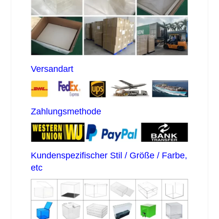
Versandart
Zahlungsmethode
Kundenspezifischer Stil / Größe / Farbe,
etc