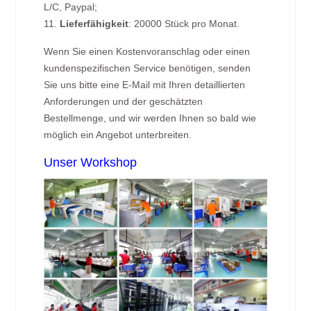
L/C, Paypal;
11.
Lieferfähigkeit
: 20000 Stück pro Monat.
Wenn Sie einen Kostenvoranschlag oder einen
kundenspezifischen Service benötigen, senden
Sie uns bitte eine E-Mail mit Ihren detaillierten
Anforderungen und der geschätzten
Bestellmenge, und wir werden Ihnen so bald wie
möglich ein Angebot unterbreiten.
Unser Workshop