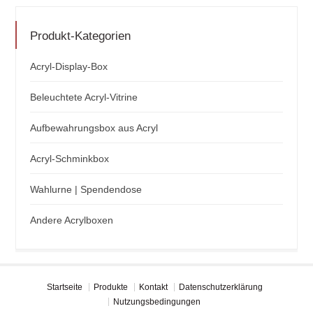
Produkt-Kategorien
Acryl-Display-Box
Beleuchtete Acryl-Vitrine
Aufbewahrungsbox aus Acryl
Acryl-Schminkbox
Wahlurne | Spendendose
Andere Acrylboxen
Startseite
Produkte
Kontakt
Datenschutzerklärung
Nutzungsbedingungen