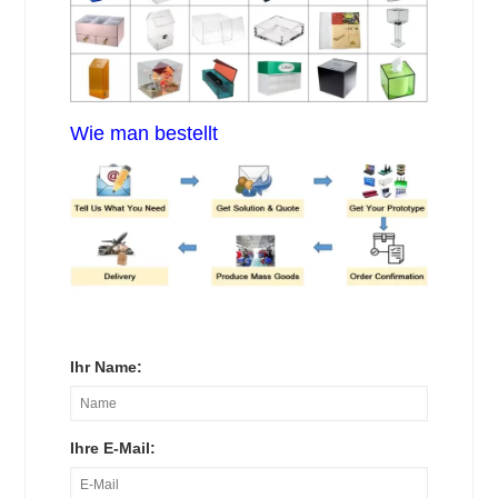
Wie man bestellt
Ihr Name:
Ihre E-Mail: