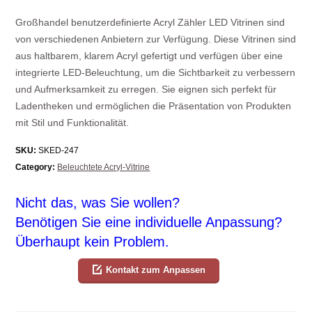
Großhandel benutzerdefinierte Acryl Zähler LED Vitrinen sind
von verschiedenen Anbietern zur Verfügung. Diese Vitrinen sind
aus haltbarem, klarem Acryl gefertigt und verfügen über eine
integrierte LED-Beleuchtung, um die Sichtbarkeit zu verbessern
und Aufmerksamkeit zu erregen. Sie eignen sich perfekt für
Ladentheken und ermöglichen die Präsentation von Produkten
mit Stil und Funktionalität.
SKU:
SKED-247
Category:
Beleuchtete Acryl-Vitrine
Nicht das, was Sie wollen?
Benötigen Sie eine individuelle Anpassung?
Überhaupt kein Problem.
Kontakt zum Anpassen