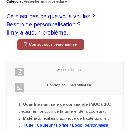
Category:
Présentoir acrylique éclairé
Ce n'est pas ce que vous voulez ?
Besoin de personnalisation ?
Il n'y a aucun problème.
Contact pour personnaliser
General Details
Contact pour personnaliser
1.
Quantité minimale de commande (MOQ)
: 100
pièces (en fonction de la taille et de la couleur) ;
2.
Matériau
: feuilles d'acrylique de haute qualité ;
3.
Taille / Couleur / Forme / Logo
:
personnalisé