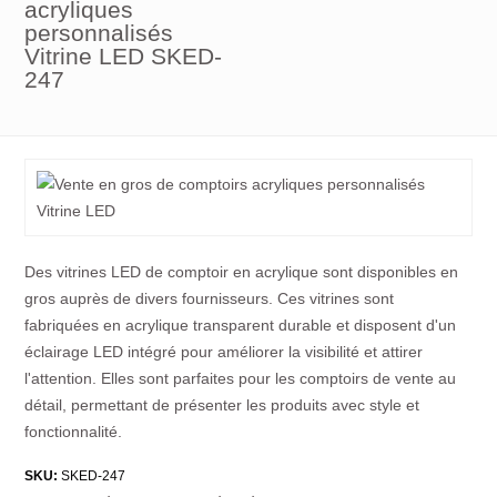
acryliques
personnalisés
Vitrine LED SKED-
247
Des vitrines LED de comptoir en acrylique sont disponibles en
gros auprès de divers fournisseurs. Ces vitrines sont
fabriquées en acrylique transparent durable et disposent d'un
éclairage LED intégré pour améliorer la visibilité et attirer
l'attention. Elles sont parfaites pour les comptoirs de vente au
détail, permettant de présenter les produits avec style et
fonctionnalité.
SKU:
SKED-247