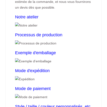
estimée de la commande, et nous vous fournirons
un devis dès que possible.
Notre atelier
Processus de production
Exemple d'emballage
Mode d'expédition
Mode de paiement
Style / taille / couleur personnalisés, etc.