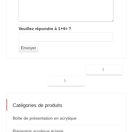
Veuillez répondre à 1+4= ?
Catégories de produits
Boîte de présentation en acrylique
Présentoir acrylique éclairé