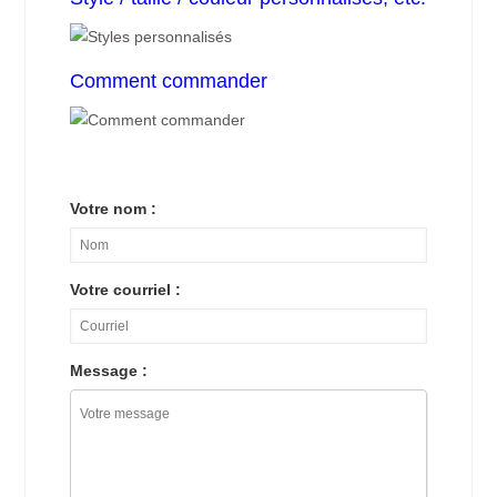
Comment commander
Votre nom :
Votre courriel :
Message :