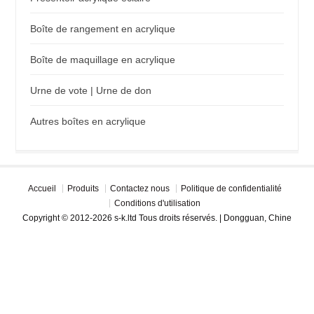
Boîte de rangement en acrylique
Boîte de maquillage en acrylique
Urne de vote | Urne de don
Autres boîtes en acrylique
Accueil
Produits
Contactez nous
Politique de confidentialité
Conditions d'utilisation
Copyright © 2012-2026 s-k.ltd Tous droits réservés. | Dongguan, Chine