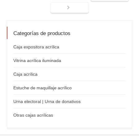
Categorías de productos
Caja expositora acrílica
Vitrina acrílica iluminada
Caja acrílica
Estuche de maquillaje acrílico
Urna electoral | Urna de donativos
Otras cajas acrílicas