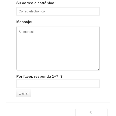
Su correo electrónico:
Mensaje:
Por favor, responda 1+7=?