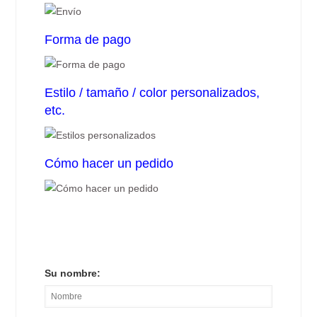
Forma de pago
Estilo / tamaño / color personalizados,
etc.
Cómo hacer un pedido
Su nombre: