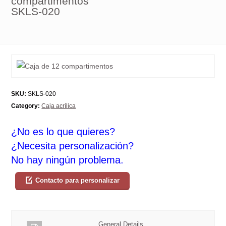
compartimentos
SKLS-020
SKU:
SKLS-020
Category:
Caja acrílica
¿No es lo que quieres?
¿Necesita personalización?
No hay ningún problema.
Contacto para personalizar
General Details