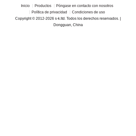
Inicio
Productos
Póngase en contacto con nosotros
Política de privacidad
Condiciones de uso
Copyright © 2012-2026 s-k.ltd. Todos los derechos reservados. |
Dongguan, China