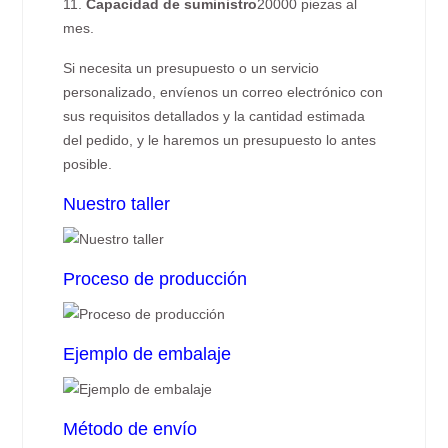
11.
Capacidad de suministro
20000 piezas al
mes.
Si necesita un presupuesto o un servicio
personalizado, envíenos un correo electrónico con
sus requisitos detallados y la cantidad estimada
del pedido, y le haremos un presupuesto lo antes
posible.
Nuestro taller
Proceso de producción
Ejemplo de embalaje
Método de envío