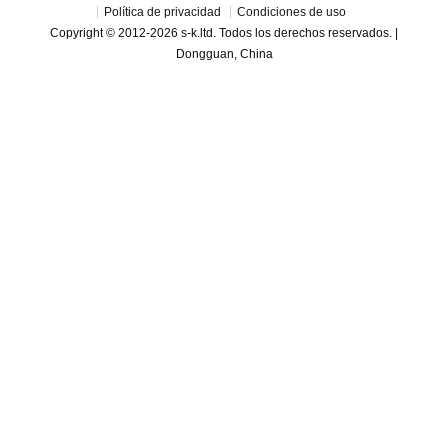
Política de privacidad
Condiciones de uso
Copyright © 2012-2026 s-k.ltd. Todos los derechos reservados. |
Dongguan, China