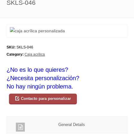
SKLS-046
SKU:
SKLS-046
Category:
Caja acrílica
¿No es lo que quieres?
¿Necesita personalización?
No hay ningún problema.
Contacto para personalizar
General Details