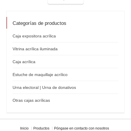
Categorías de productos
Caja expositora acrílica
Vitrina acrílica iluminada
Caja acrílica
Estuche de maquillaje acrílico
Urna electoral | Urna de donativos
Otras cajas acrílicas
Inicio
Productos
Póngase en contacto con nosotros