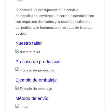
mes.
Si necesita un presupuesto o un servicio
personalizado, envíenos un correo electrónico con
sus requisitos detallados y la cantidad estimada
del pedido, y le haremos un presupuesto lo antes
posible.
Nuestro taller
Proceso de producción
Ejemplo de embalaje
Método de envío