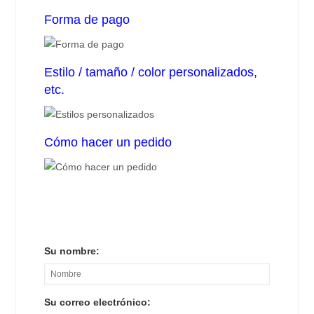
Forma de pago
Estilo / tamaño / color personalizados,
etc.
Cómo hacer un pedido
Su nombre:
Su correo electrónico: