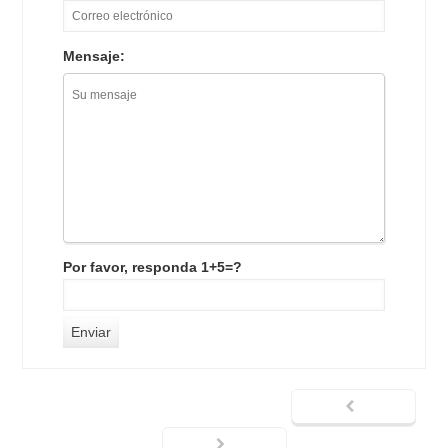
Mensaje:
Por favor, responda 1+5=?