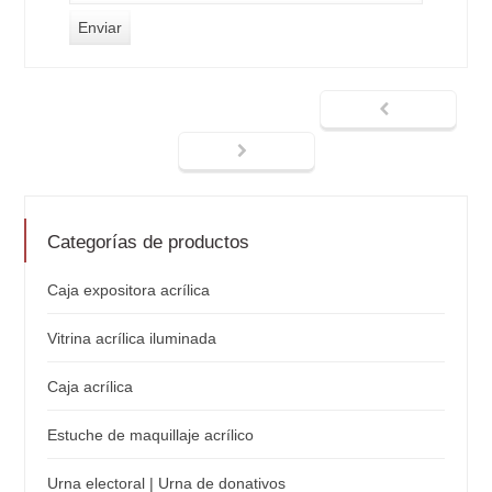
Categorías de productos
Caja expositora acrílica
Vitrina acrílica iluminada
Caja acrílica
Estuche de maquillaje acrílico
Urna electoral | Urna de donativos