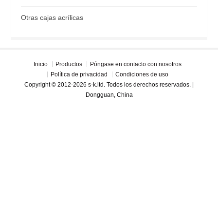
Otras cajas acrílicas
Inicio
Productos
Póngase en contacto con nosotros
Política de privacidad
Condiciones de uso
Copyright © 2012-2026 s-k.ltd. Todos los derechos reservados. |
Dongguan, China