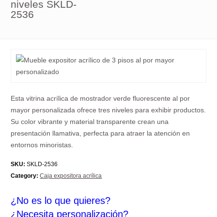
niveles SKLD-
2536
Esta vitrina acrílica de mostrador verde fluorescente al por
mayor personalizada ofrece tres niveles para exhibir productos.
Su color vibrante y material transparente crean una
presentación llamativa, perfecta para atraer la atención en
entornos minoristas.
SKU:
SKLD-2536
Category:
Caja expositora acrílica
¿No es lo que quieres?
¿Necesita personalización?