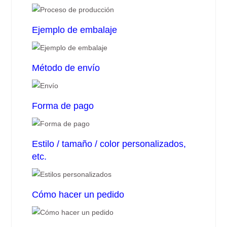
Ejemplo de embalaje
Método de envío
Forma de pago
Estilo / tamaño / color personalizados,
etc.
Cómo hacer un pedido