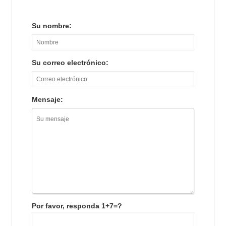
Su nombre:
Su correo electrónico:
Mensaje:
Por favor, responda 1+7=?