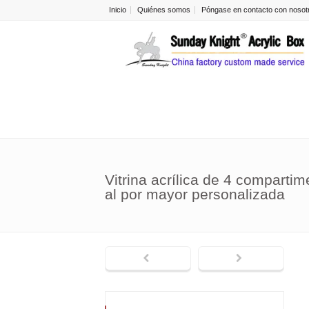
Inicio
Quiénes somos
Póngase en contacto con nosot
Vitrina acrílica de 4 compart
al por mayor personalizada