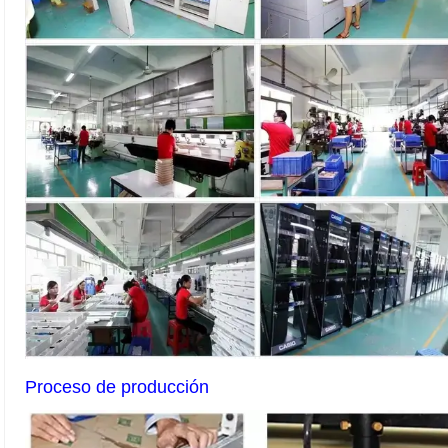
Proceso de producción