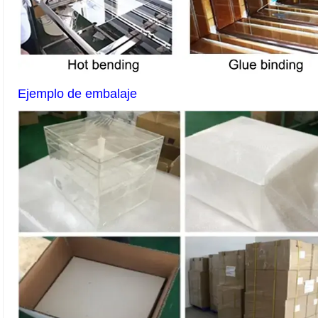
Ejemplo de embalaje