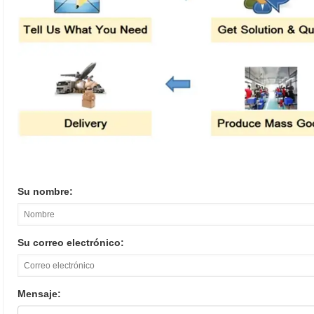
Su nombre:
Su correo electrónico:
Mensaje: