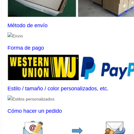
Método de envío
Forma de pago
Estilo / tamaño / color personalizados, etc.
Cómo hacer un pedido