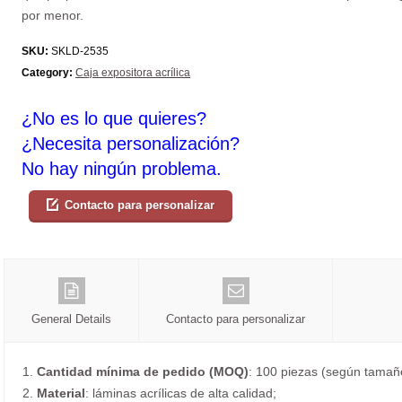
por menor.
SKU:
SKLD-2535
Category:
Caja expositora acrílica
¿No es lo que quieres?
¿Necesita personalización?
No hay ningún problema.
Contacto para personalizar
General Details
Contacto para personalizar
1.
Cantidad mínima de pedido (MOQ)
: 100 piezas (según tamaño
2.
Material
: láminas acrílicas de alta calidad;