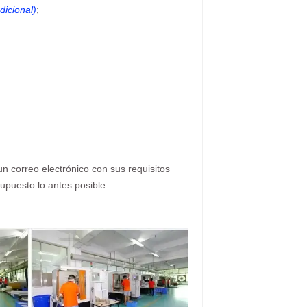
dicional)
;
n correo electrónico con sus requisitos
upuesto lo antes posible.