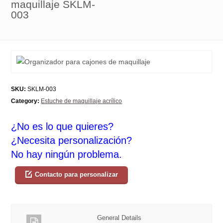
maquillaje SKLM-
003
SKU:
SKLM-003
Category:
Estuche de maquillaje acrílico
¿No es lo que quieres?
¿Necesita personalización?
No hay ningún problema.
Contacto para personalizar
General Details