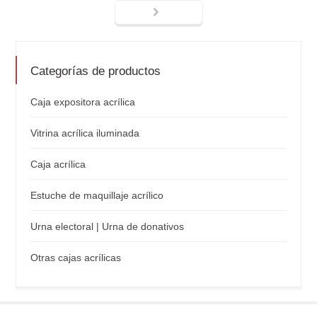
Categorías de productos
Caja expositora acrílica
Vitrina acrílica iluminada
Caja acrílica
Estuche de maquillaje acrílico
Urna electoral | Urna de donativos
Otras cajas acrílicas