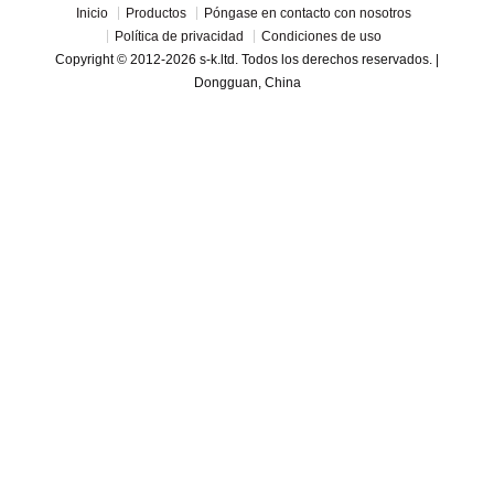
Inicio
Productos
Póngase en contacto con nosotros
Política de privacidad
Condiciones de uso
Copyright © 2012-2026 s-k.ltd. Todos los derechos reservados. |
Dongguan, China