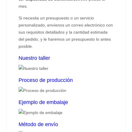
mes.
Si necesita un presupuesto o un servicio
personalizado, envíenos un correo electrónico con
sus requisitos detallados y la cantidad estimada
del pedido, y le haremos un presupuesto lo antes
posible.
Nuestro taller
Proceso de producción
Ejemplo de embalaje
Método de envío