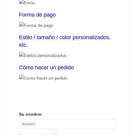
Forma de pago
Estilo / tamaño / color personalizados,
etc.
Cómo hacer un pedido
Su nombre: