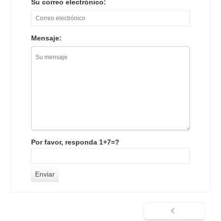
Su correo electrónico:
Mensaje:
Por favor, responda 1+7=?