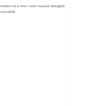
ateci via e-mail i vostri requisiti dettagliati
a possibile.