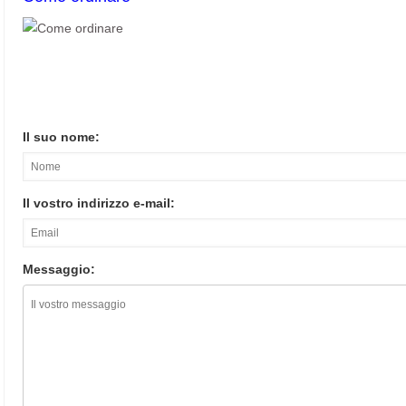
Il suo nome:
Il vostro indirizzo e-mail:
Messaggio: