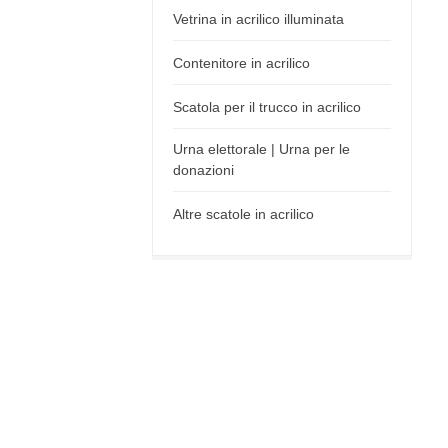
Vetrina in acrilico illuminata
Contenitore in acrilico
Scatola per il trucco in acrilico
Urna elettorale | Urna per le
donazioni
Altre scatole in acrilico