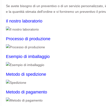
Se avete bisogno di un preventivo o di un servizio personalizzato, invi
e la quantità stimata dell'ordine e vi forniremo un preventivo il prim
Il nostro laboratorio
Processo di produzione
Esempio di imballaggio
Metodo di spedizione
Metodo di pagamento