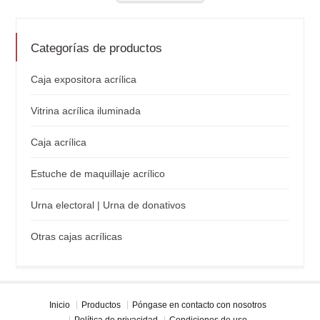
Categorías de productos
Caja expositora acrílica
Vitrina acrílica iluminada
Caja acrílica
Estuche de maquillaje acrílico
Urna electoral | Urna de donativos
Otras cajas acrílicas
Inicio
Productos
Póngase en contacto con nosotros