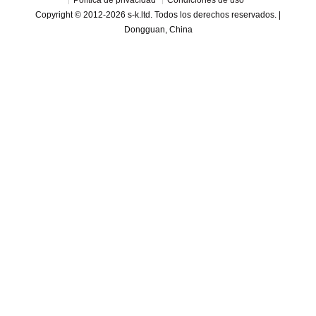
Política de privacidad
Condiciones de uso
Copyright © 2012-2026 s-k.ltd. Todos los derechos reservados. |
Dongguan, China