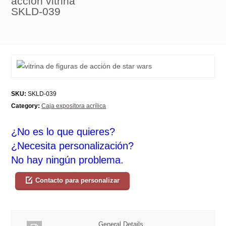
acción vitrina
SKLD-039
SKU:
SKLD-039
Category:
Caja expositora acrílica
¿No es lo que quieres?
¿Necesita personalización?
No hay ningún problema.
Contacto para personalizar
General Details