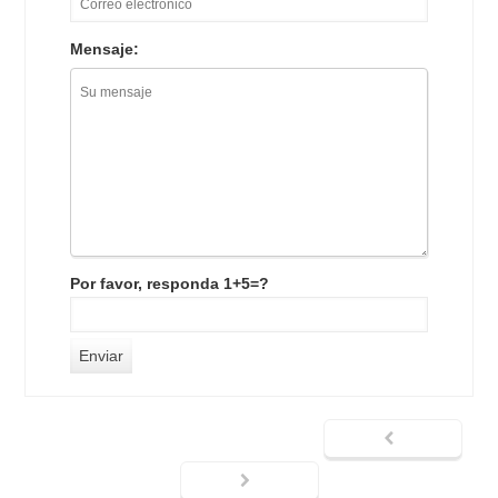
Mensaje:
Por favor, responda 1+5=?