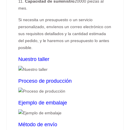
11.
Capacidad de suministro
20000 piezas al
mes.
Si necesita un presupuesto o un servicio
personalizado, envíenos un correo electrónico con
sus requisitos detallados y la cantidad estimada
del pedido, y le haremos un presupuesto lo antes
posible.
Nuestro taller
Proceso de producción
Ejemplo de embalaje
Método de envío