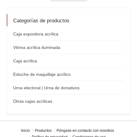
Categorías de productos
Caja expositora acrílica
Vitrina acrílica iluminada
Caja acrílica
Estuche de maquillaje acrílico
Urna electoral | Urna de donativos
Otras cajas acrílicas
Inicio
Productos
Póngase en contacto con nosotros