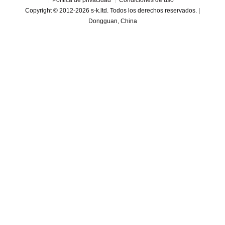
Política de privacidad
Condiciones de uso
Copyright © 2012-2026 s-k.ltd. Todos los derechos reservados. |
Dongguan, China