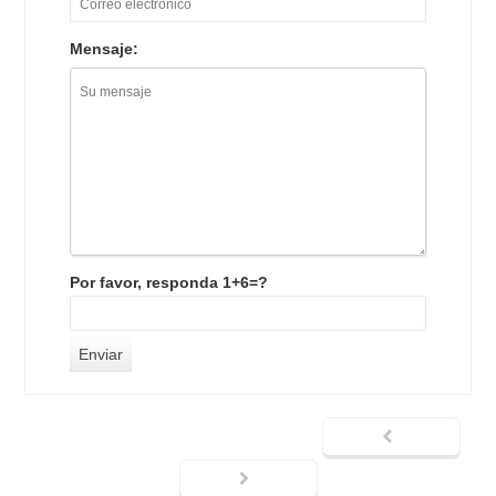
Mensaje:
Por favor, responda 1+6=?