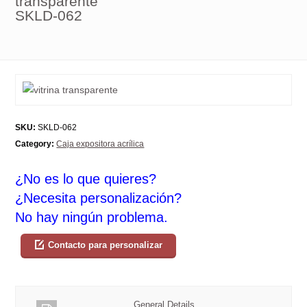
transparente
SKLD-062
SKU:
SKLD-062
Category:
Caja expositora acrílica
¿No es lo que quieres?
¿Necesita personalización?
No hay ningún problema.
Contacto para personalizar
General Details