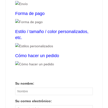
Forma de pago
Estilo / tamaño / color personalizados,
etc.
Cómo hacer un pedido
Su nombre:
Su correo electrónico: