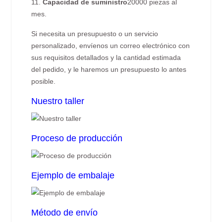
11.
Capacidad de suministro
20000 piezas al
mes.
Si necesita un presupuesto o un servicio
personalizado, envíenos un correo electrónico con
sus requisitos detallados y la cantidad estimada
del pedido, y le haremos un presupuesto lo antes
posible.
Nuestro taller
Proceso de producción
Ejemplo de embalaje
Método de envío