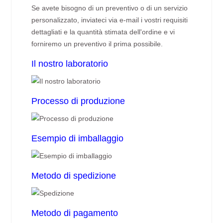
Se avete bisogno di un preventivo o di un servizio
personalizzato, inviateci via e-mail i vostri requisiti
dettagliati e la quantità stimata dell'ordine e vi
forniremo un preventivo il prima possibile.
Il nostro laboratorio
Processo di produzione
Esempio di imballaggio
Metodo di spedizione
Metodo di pagamento