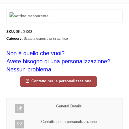
SKU:
SKLD-062
Category:
Scatola espositiva in acrilico
Non è quello che vuoi?
Avete bisogno di una personalizzazione?
Nessun problema.
Contatto per la personalizzazione
General Details
Contatto per la personalizzazione