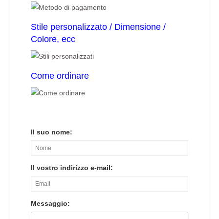
Stile personalizzato / Dimensione /
Colore, ecc
Come ordinare
Il suo nome:
Il vostro indirizzo e-mail:
Messaggio: