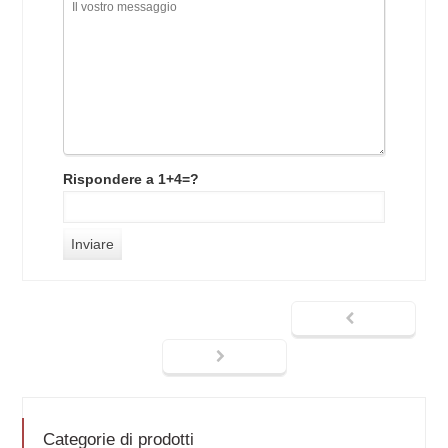
Rispondere a 1+4=?
Categorie di prodotti