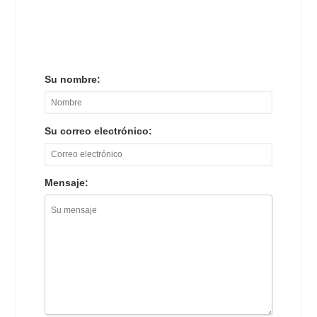
Su nombre:
Su correo electrónico:
Mensaje: