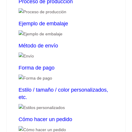
Proceso de producción
Ejemplo de embalaje
Método de envío
Forma de pago
Estilo / tamaño / color personalizados,
etc.
Cómo hacer un pedido