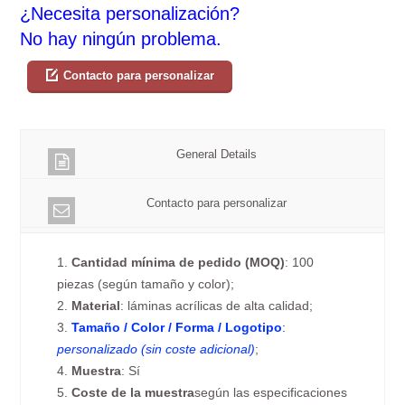
¿Necesita personalización?
No hay ningún problema.
Contacto para personalizar
General Details
Contacto para personalizar
1.
Cantidad mínima de pedido (MOQ)
: 100
piezas (según tamaño y color);
2.
Material
: láminas acrílicas de alta calidad;
3.
Tamaño / Color / Forma / Logotipo
:
personalizado (sin coste adicional)
;
4.
Muestra
: Sí
5.
Coste de la muestra
según las especificaciones