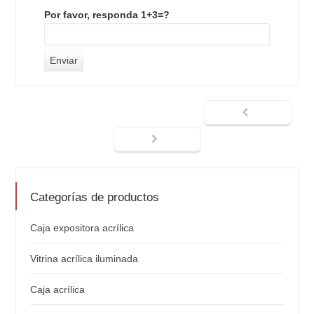
Por favor, responda 1+3=?
Categorías de productos
Caja expositora acrílica
Vitrina acrílica iluminada
Caja acrílica