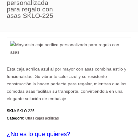
personalizada
para regalo con
asas SKLO-225
Esta caja acrílica azul al por mayor con asas combina estilo y
funcionalidad. Su vibrante color azul y su resistente
construcción la hacen perfecta para regalar, mientras que las
cómodas asas facilitan su transporte, convirtiéndola en una
elegante solución de embalaje.
SKU:
SKLO-225
Category:
Otras cajas acrílicas
¿No es lo que quieres?