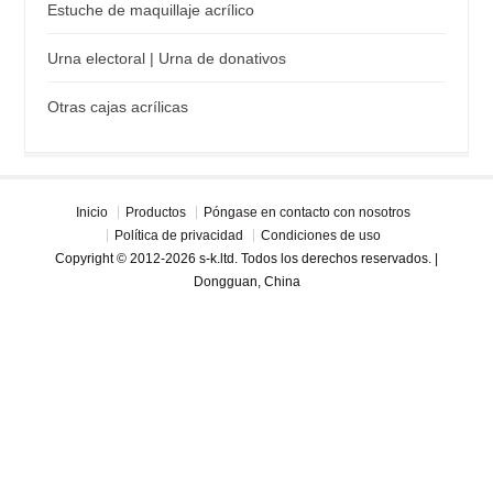
Estuche de maquillaje acrílico
Urna electoral | Urna de donativos
Otras cajas acrílicas
Inicio
Productos
Póngase en contacto con nosotros
Política de privacidad
Condiciones de uso
Copyright © 2012-2026 s-k.ltd. Todos los derechos reservados. |
Dongguan, China