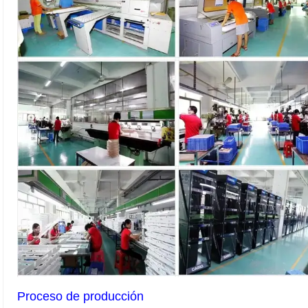
Proceso de producción