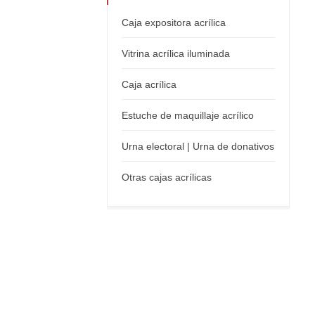
Caja expositora acrílica
Vitrina acrílica iluminada
Caja acrílica
Estuche de maquillaje acrílico
Urna electoral | Urna de donativos
Otras cajas acrílicas