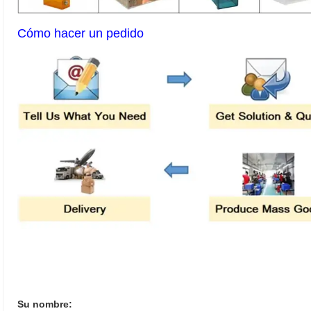
Cómo hacer un pedido
Su nombre: