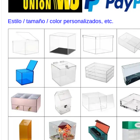
Estilo / tamaño / color personalizados, etc.