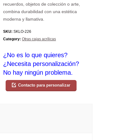
recuerdos, objetos de colección o arte,
combina durabilidad con una estética
moderna y llamativa.
SKU:
SKLO-226
Category:
Otras cajas acrílicas
¿No es lo que quieres?
¿Necesita personalización?
No hay ningún problema.
Contacto para personalizar