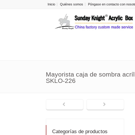
Inicio
Quiénes somos
Póngase en contacto con nosot
Mayorista caja de sombra acrí
SKLO-226
Categorías de productos