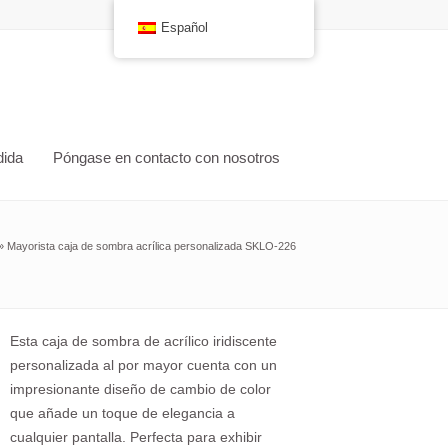
Español
dida
Póngase en contacto con nosotros
»
Mayorista caja de sombra acrílica personalizada SKLO-226
Esta caja de sombra de acrílico iridiscente
personalizada al por mayor cuenta con un
impresionante diseño de cambio de color
que añade un toque de elegancia a
cualquier pantalla. Perfecta para exhibir