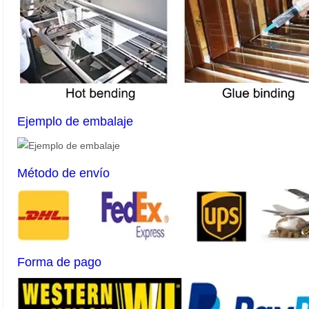
Ejemplo de embalaje
Método de envío
Forma de pago