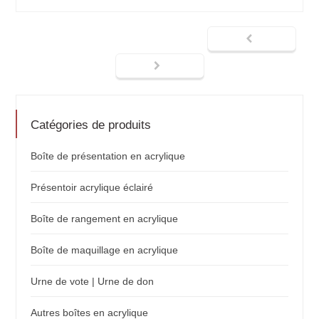
Catégories de produits
Boîte de présentation en acrylique
Présentoir acrylique éclairé
Boîte de rangement en acrylique
Boîte de maquillage en acrylique
Urne de vote | Urne de don
Autres boîtes en acrylique