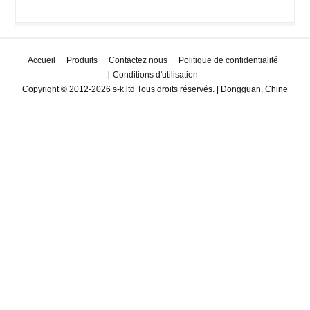
Accueil
Produits
Contactez nous
Politique de confidentialité
Conditions d'utilisation
Copyright © 2012-2026 s-k.ltd Tous droits réservés. | Dongguan, Chine