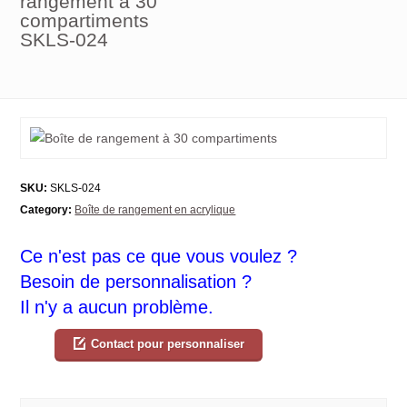
rangement à 30
compartiments
SKLS-024
SKU:
SKLS-024
Category:
Boîte de rangement en acrylique
Ce n'est pas ce que vous voulez ?
Besoin de personnalisation ?
Il n'y a aucun problème.
Contact pour personnaliser