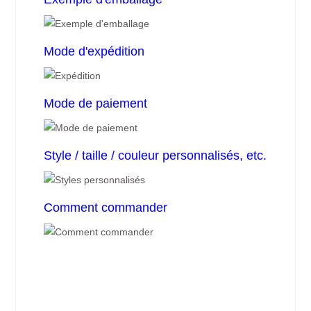
Mode d'expédition
Mode de paiement
Style / taille / couleur personnalisés, etc.
Comment commander