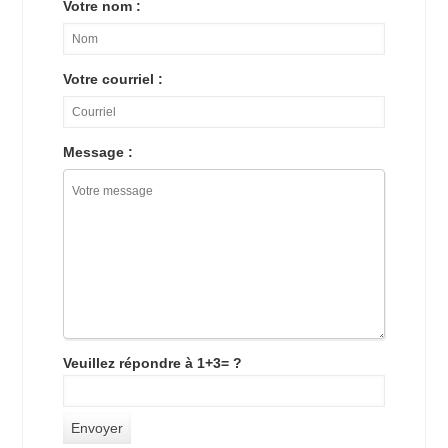
Votre nom :
Votre courriel :
Message :
Veuillez répondre à 1+3= ?