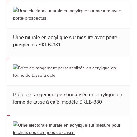
Urne murale en acrylique sur mesure avec porte-
prospectus SKLB-381
Boîte de rangement personnalisée en acrylique en
forme de tasse à café, modèle SKLB-380