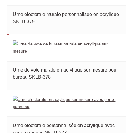
Urne électorale murale personnalisée en acrylique
SKLB-379
Urne de vote murale en acrylique sur mesure pour
bureau SKLB-378
Urne électorale personnalisée en acrylique avec
porte-panneau SKLB-377