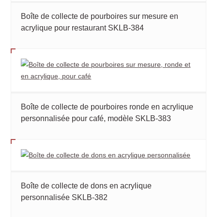
Boîte de collecte de pourboires sur mesure en
acrylique pour restaurant SKLB-384
Boîte de collecte de pourboires ronde en acrylique
personnalisée pour café, modèle SKLB-383
Boîte de collecte de dons en acrylique
personnalisée SKLB-382