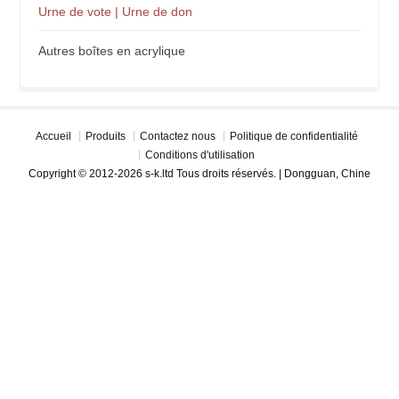
Urne de vote | Urne de don
Autres boîtes en acrylique
Accueil
Produits
Contactez nous
Politique de confidentialité
Conditions d'utilisation
Copyright © 2012-2026 s-k.ltd Tous droits réservés. | Dongguan, Chine