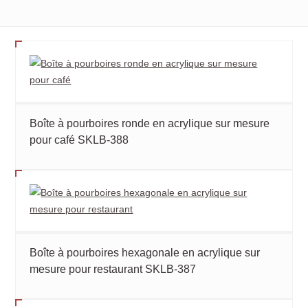
Boîte à pourboires ronde en acrylique sur mesure
pour café SKLB-388
Boîte à pourboires hexagonale en acrylique sur
mesure pour restaurant SKLB-387