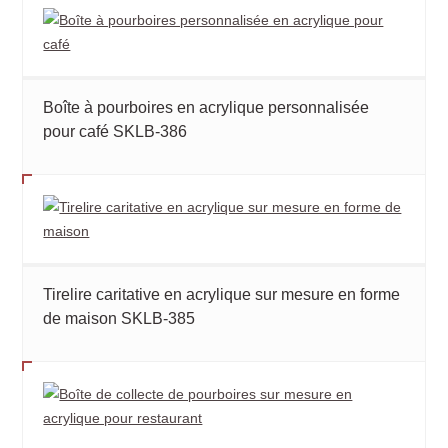
Boîte à pourboires en acrylique personnalisée
pour café SKLB-386
Tirelire caritative en acrylique sur mesure en forme
de maison SKLB-385