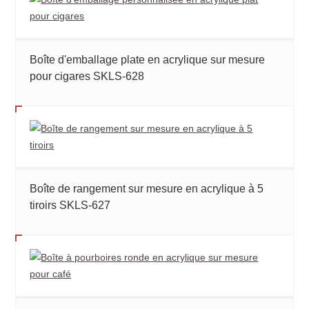
Boîte d'emballage plate en acrylique sur mesure
pour cigares SKLS-628
Boîte de rangement sur mesure en acrylique à 5
tiroirs SKLS-627