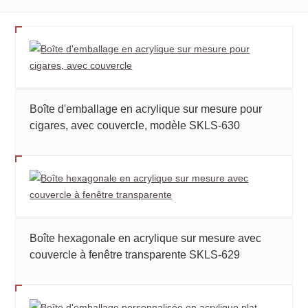
Boîte d'emballage en acrylique sur mesure pour
cigares, avec couvercle, modèle SKLS-630
Boîte hexagonale en acrylique sur mesure avec
couvercle à fenêtre transparente SKLS-629