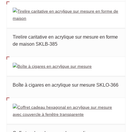
Tirelire caritative en acrylique sur mesure en forme
de maison SKLB-385
Boîte à cigares en acrylique sur mesure SKLO-366