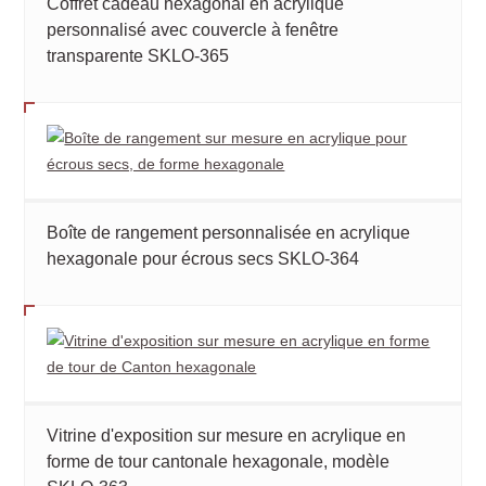
Coffret cadeau hexagonal en acrylique
personnalisé avec couvercle à fenêtre
transparente SKLO-365
Boîte de rangement personnalisée en acrylique
hexagonale pour écrous secs SKLO-364
Vitrine d'exposition sur mesure en acrylique en
forme de tour cantonale hexagonale, modèle