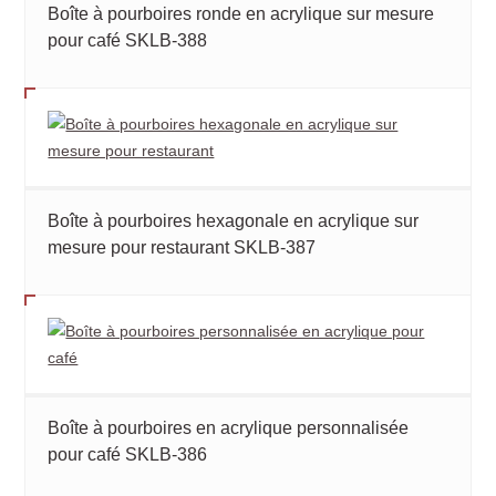
Boîte à pourboires ronde en acrylique sur mesure
pour café SKLB-388
Boîte à pourboires hexagonale en acrylique sur
mesure pour restaurant SKLB-387
Boîte à pourboires en acrylique personnalisée
pour café SKLB-386