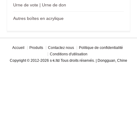
Urne de vote | Urne de don
Autres boîtes en acrylique
Accueil
Produits
Contactez nous
Politique de confidentialité
Conditions d'utilisation
Copyright © 2012-2026 s-k.ltd Tous droits réservés. | Dongguan, Chine