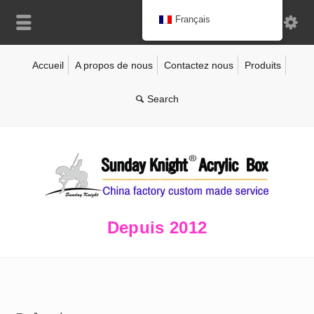
Français
Accueil
A propos de nous
Contactez nous
Produits
Depuis 2012