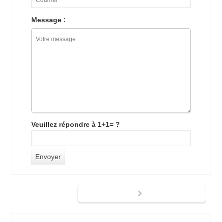
Message :
Veuillez répondre à 1+1= ?