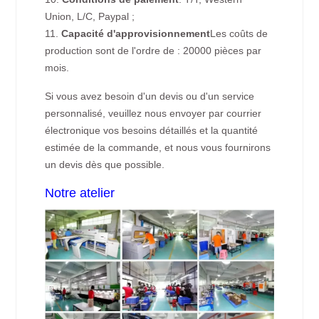
Union, L/C, Paypal ;
11.
Capacité d'approvisionnement
Les coûts de
production sont de l'ordre de : 20000 pièces par
mois.
Si vous avez besoin d'un devis ou d'un service
personnalisé, veuillez nous envoyer par courrier
électronique vos besoins détaillés et la quantité
estimée de la commande, et nous vous fournirons
un devis dès que possible.
Notre atelier