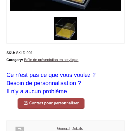
SKU:
SKLD-001
Category:
Boîte de présentation en acrylique
Ce n'est pas ce que vous voulez ?
Besoin de personnalisation ?
Il n'y a aucun problème.
Contact pour personnaliser
General Details