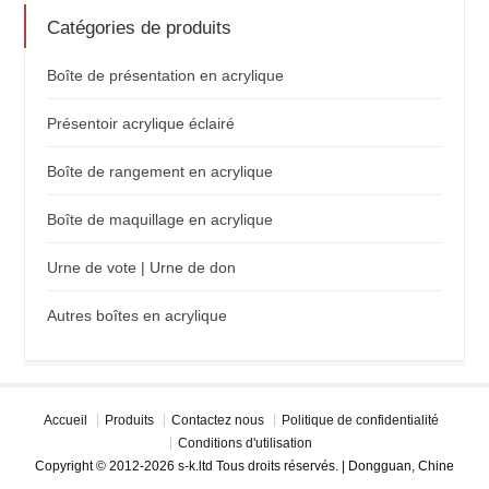
Catégories de produits
Boîte de présentation en acrylique
Présentoir acrylique éclairé
Boîte de rangement en acrylique
Boîte de maquillage en acrylique
Urne de vote | Urne de don
Autres boîtes en acrylique
Accueil
Produits
Contactez nous
Politique de confidentialité
Conditions d'utilisation
Copyright © 2012-2026 s-k.ltd Tous droits réservés. | Dongguan, Chine