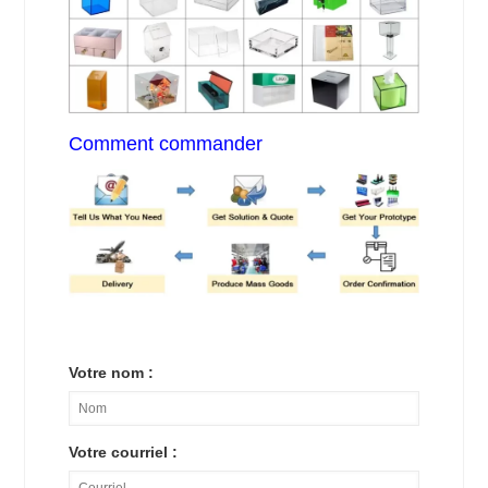
Comment commander
Votre nom :
Votre courriel :