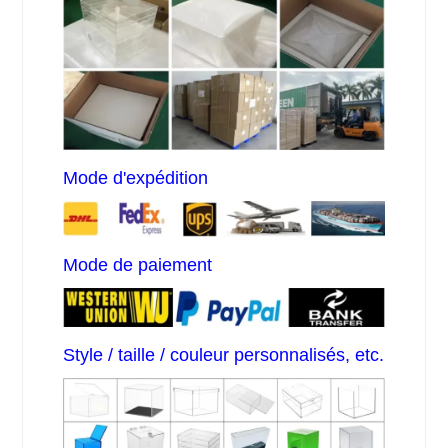
Mode d'expédition
Mode de paiement
Style / taille / couleur personnalisés, etc.