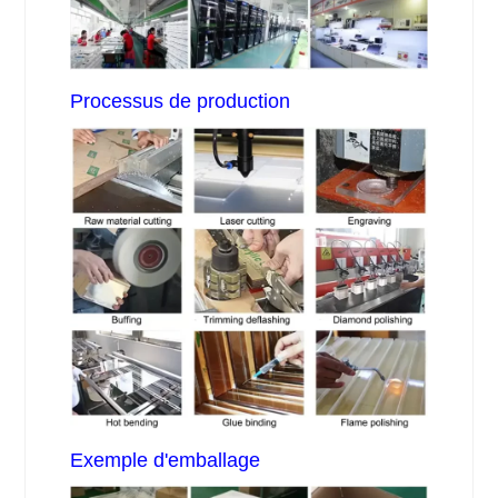
Processus de production
Exemple d'emballage