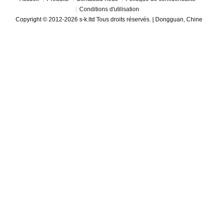
Conditions d'utilisation
Copyright © 2012-2026 s-k.ltd Tous droits réservés. | Dongguan, Chine