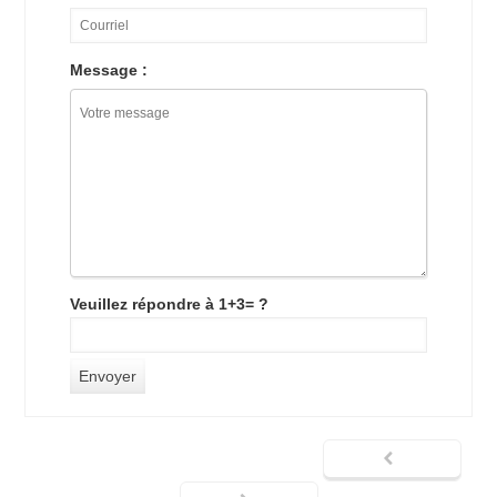
Message :
Veuillez répondre à 1+3= ?