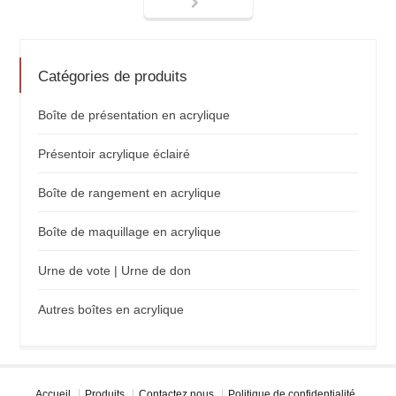
Catégories de produits
Boîte de présentation en acrylique
Présentoir acrylique éclairé
Boîte de rangement en acrylique
Boîte de maquillage en acrylique
Urne de vote | Urne de don
Autres boîtes en acrylique
Accueil
Produits
Contactez nous
Politique de confidentialité