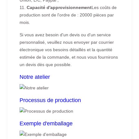
Union, L/C, Paypal ;
11.
Capacité d'approvisionnement
Les coûts de
production sont de l'ordre de : 20000 pièces par
mois.
Si vous avez besoin d'un devis ou d'un service
personnalisé, veuillez nous envoyer par courrier
électronique vos besoins détaillés et la quantité
estimée de la commande, et nous vous fournirons
un devis dès que possible.
Notre atelier
Processus de production
Exemple d'emballage