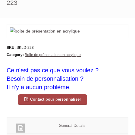
223
SKU:
SKLD-223
Category:
Boîte de présentation en acrylique
Ce n'est pas ce que vous voulez ?
Besoin de personnalisation ?
Il n'y a aucun problème.
Contact pour personnaliser
General Details