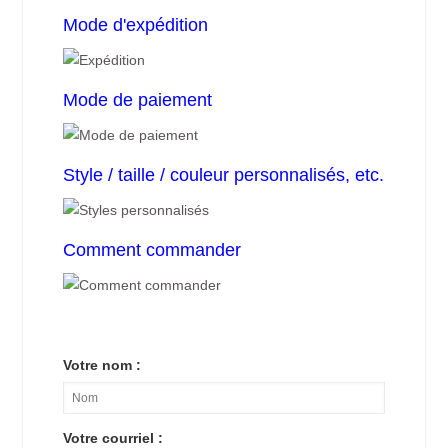
Mode d'expédition
Mode de paiement
Style / taille / couleur personnalisés, etc.
Comment commander
Votre nom :
Votre courriel :