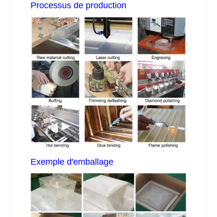
Processus de production
Exemple d'emballage