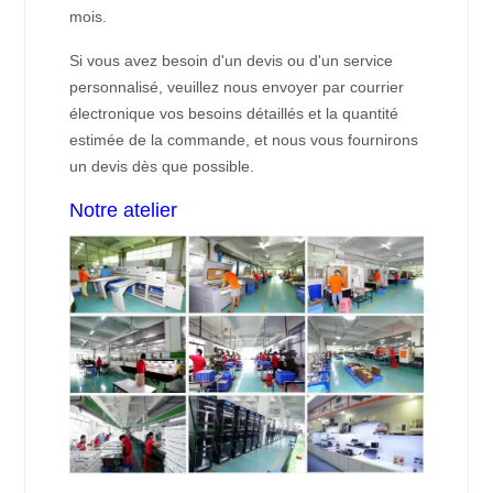
mois.
Si vous avez besoin d'un devis ou d'un service
personnalisé, veuillez nous envoyer par courrier
électronique vos besoins détaillés et la quantité
estimée de la commande, et nous vous fournirons
un devis dès que possible.
Notre atelier