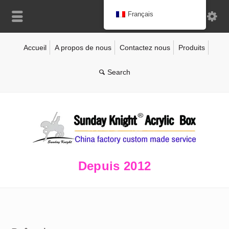
Français
Accueil
A propos de nous
Contactez nous
Produits
Depuis 2012