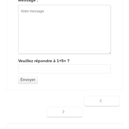
Veuillez répondre à 1+5= ?