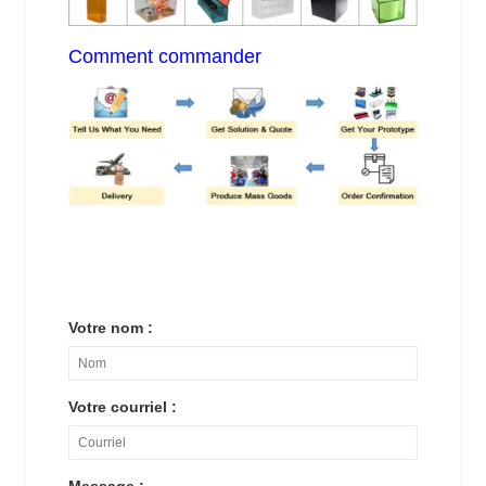
Comment commander
Votre nom :
Votre courriel :
Message :