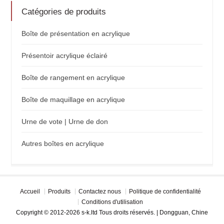
Catégories de produits
Boîte de présentation en acrylique
Présentoir acrylique éclairé
Boîte de rangement en acrylique
Boîte de maquillage en acrylique
Urne de vote | Urne de don
Autres boîtes en acrylique
Accueil
Produits
Contactez nous
Politique de confidentialité
Conditions d'utilisation
Copyright © 2012-2026 s-k.ltd Tous droits réservés. | Dongguan, Chine