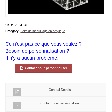
SKU:
SKLM-346
Category:
Boîte de maquillage en acrylique
Ce n'est pas ce que vous voulez ?
Besoin de personnalisation ?
Il n'y a aucun problème.
Contact pour personnaliser
General Details
Contact pour personnaliser