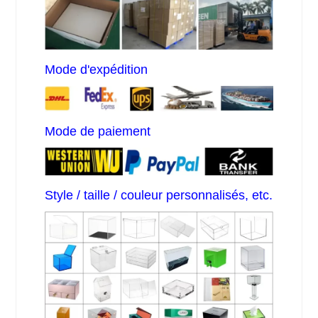
Mode d'expédition
Mode de paiement
Style / taille / couleur personnalisés, etc.