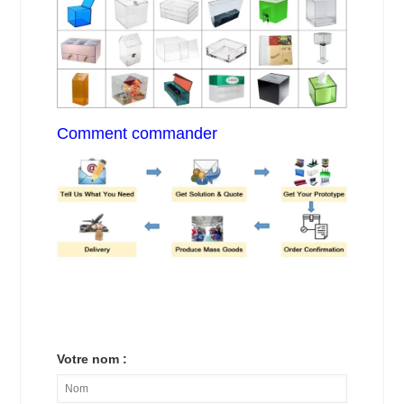
Comment commander
Votre nom :