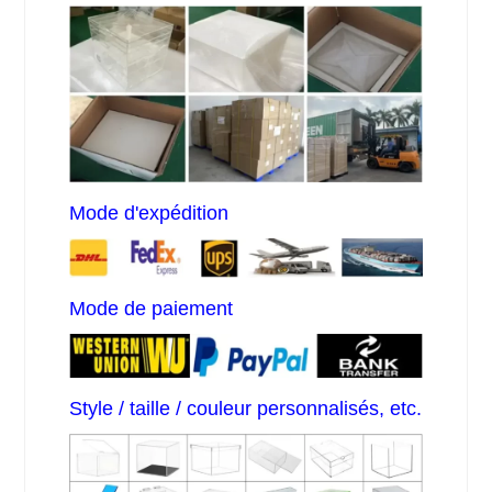
Mode d'expédition
Mode de paiement
Style / taille / couleur personnalisés, etc.