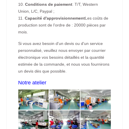
10.
Conditions de paiement
: T/T, Western
Union, L/C, Paypal ;
11.
Capacité d'approvisionnement
Les coûts de
production sont de l'ordre de : 20000 pièces par
mois.
Si vous avez besoin d'un devis ou d'un service
personnalisé, veuillez nous envoyer par courrier
électronique vos besoins détaillés et la quantité
estimée de la commande, et nous vous fournirons
un devis dès que possible.
Notre atelier