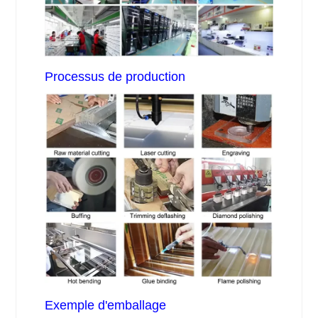
Processus de production
Exemple d'emballage