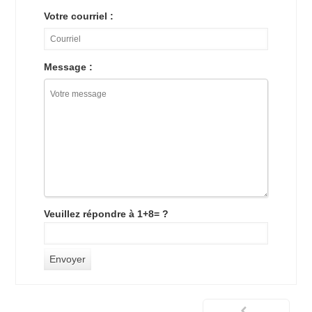
Votre courriel :
Message :
Veuillez répondre à 1+8= ?