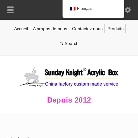
Français
Accueil
A propos de nous
Contactez nous
Produits
Depuis 2012