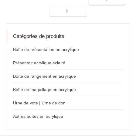
Catégories de produits
Boîte de présentation en acrylique
Présentoir acrylique éclairé
Boîte de rangement en acrylique
Boîte de maquillage en acrylique
Urne de vote | Urne de don
Autres boîtes en acrylique