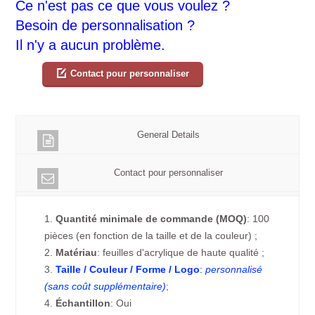
Ce n'est pas ce que vous voulez ?
Besoin de personnalisation ?
Il n'y a aucun problème.
Contact pour personnaliser
General Details
Contact pour personnaliser
1.
Quantité minimale de commande (MOQ)
: 100
pièces (en fonction de la taille et de la couleur) ;
2.
Matériau
: feuilles d'acrylique de haute qualité ;
3.
Taille / Couleur / Forme / Logo
:
personnalisé
(sans coût supplémentaire)
;
4.
Échantillon
: Oui