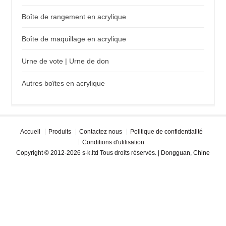
Boîte de rangement en acrylique
Boîte de maquillage en acrylique
Urne de vote | Urne de don
Autres boîtes en acrylique
Accueil
Produits
Contactez nous
Politique de confidentialité
Conditions d'utilisation
Copyright © 2012-2026 s-k.ltd Tous droits réservés. | Dongguan, Chine