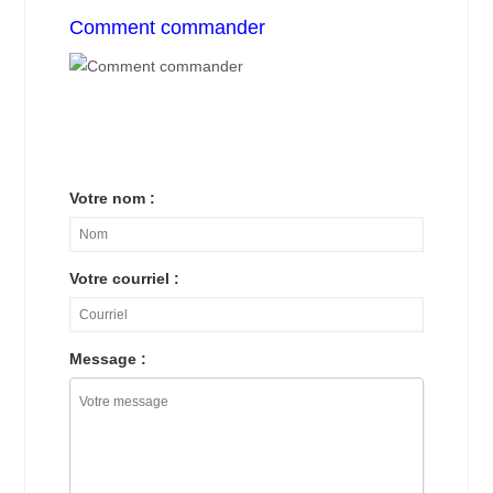
Comment commander
Votre nom :
Votre courriel :
Message :