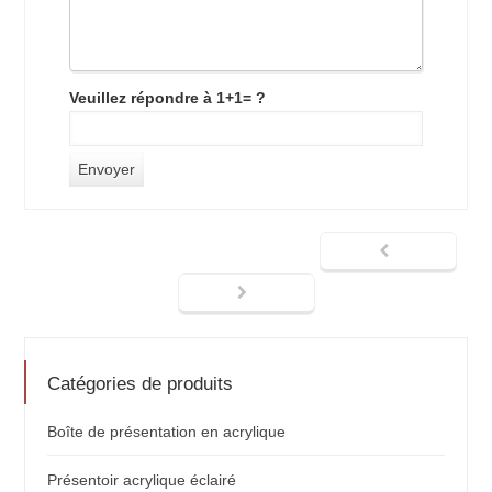
Veuillez répondre à 1+1= ?
Catégories de produits
Boîte de présentation en acrylique
Présentoir acrylique éclairé