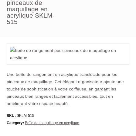
pinceaux de
maquillage en
acrylique SKLM-
515
Une boîte de rangement en acrylique translucide pour les
pinceaux de maquillage. Cet élégant organisateur ajoute une
touche de sophistication à votre coiffeuse, en gardant les
pinceaux bien rangés et facilement accessibles, tout en
améliorant votre espace beauté.
SKU:
SKLM-515
Category:
Boîte de maquillage en acrylique