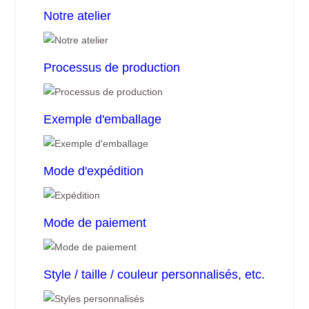
Notre atelier
Processus de production
Exemple d'emballage
Mode d'expédition
Mode de paiement
Style / taille / couleur personnalisés, etc.