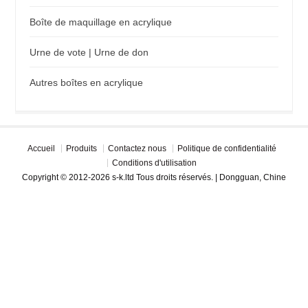
Boîte de maquillage en acrylique
Urne de vote | Urne de don
Autres boîtes en acrylique
Accueil
Produits
Contactez nous
Politique de confidentialité
Conditions d'utilisation
Copyright © 2012-2026 s-k.ltd Tous droits réservés. | Dongguan, Chine