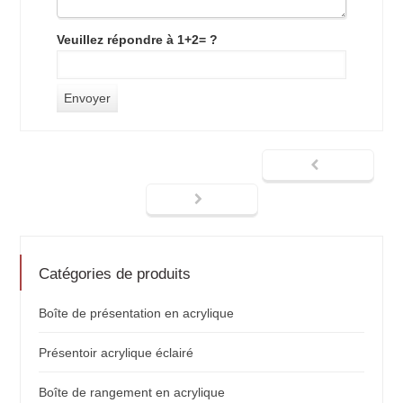
Veuillez répondre à 1+2= ?
Catégories de produits
Boîte de présentation en acrylique
Présentoir acrylique éclairé
Boîte de rangement en acrylique