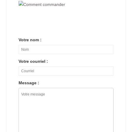
Votre nom :
Votre courriel :
Message :