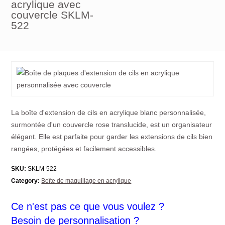
acrylique avec
couvercle SKLM-
522
La boîte d'extension de cils en acrylique blanc personnalisée,
surmontée d'un couvercle rose translucide, est un organisateur
élégant. Elle est parfaite pour garder les extensions de cils bien
rangées, protégées et facilement accessibles.
SKU:
SKLM-522
Category:
Boîte de maquillage en acrylique
Ce n'est pas ce que vous voulez ?
Besoin de personnalisation ?