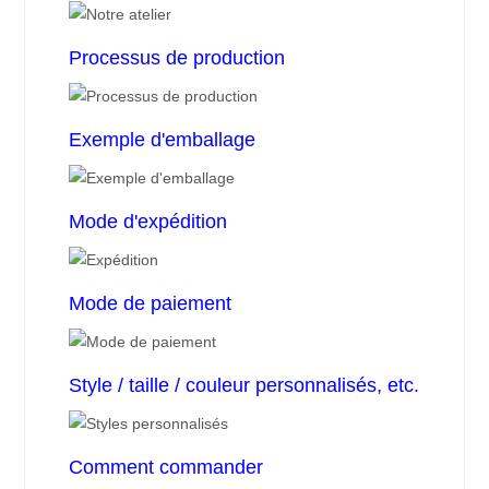
Processus de production
Exemple d'emballage
Mode d'expédition
Mode de paiement
Style / taille / couleur personnalisés, etc.
Comment commander