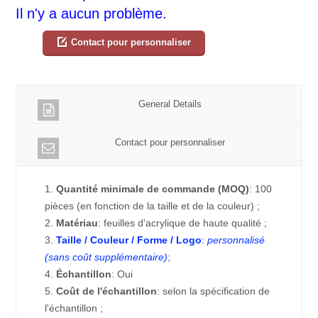
Il n'y a aucun problème.
Contact pour personnaliser
General Details
Contact pour personnaliser
1.
Quantité minimale de commande (MOQ)
: 100
pièces (en fonction de la taille et de la couleur) ;
2.
Matériau
: feuilles d'acrylique de haute qualité ;
3.
Taille / Couleur / Forme / Logo
:
personnalisé
(sans coût supplémentaire)
;
4.
Échantillon
: Oui
5.
Coût de l'échantillon
: selon la spécification de
l'échantillon ;