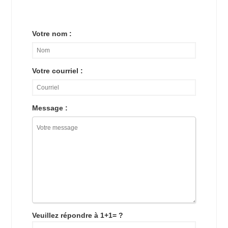
Votre nom :
Votre courriel :
Message :
Veuillez répondre à 1+1= ?