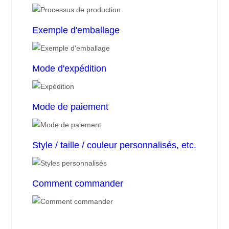
Exemple d'emballage
Mode d'expédition
Mode de paiement
Style / taille / couleur personnalisés, etc.
Comment commander