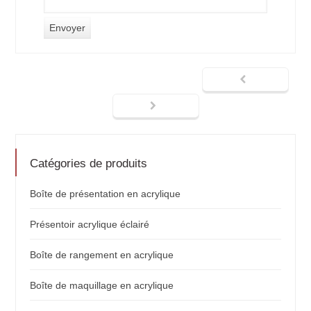
Catégories de produits
Boîte de présentation en acrylique
Présentoir acrylique éclairé
Boîte de rangement en acrylique
Boîte de maquillage en acrylique