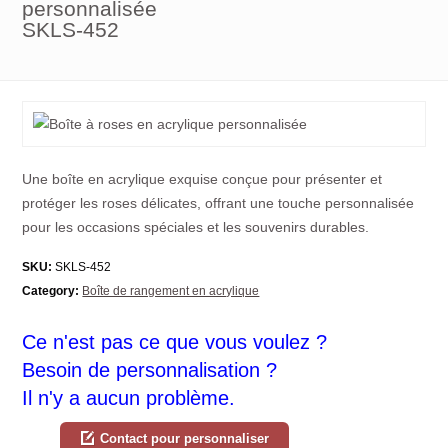
personnalisée
SKLS-452
Une boîte en acrylique exquise conçue pour présenter et
protéger les roses délicates, offrant une touche personnalisée
pour les occasions spéciales et les souvenirs durables.
SKU:
SKLS-452
Category:
Boîte de rangement en acrylique
Ce n'est pas ce que vous voulez ?
Besoin de personnalisation ?
Il n'y a aucun problème.
Contact pour personnaliser