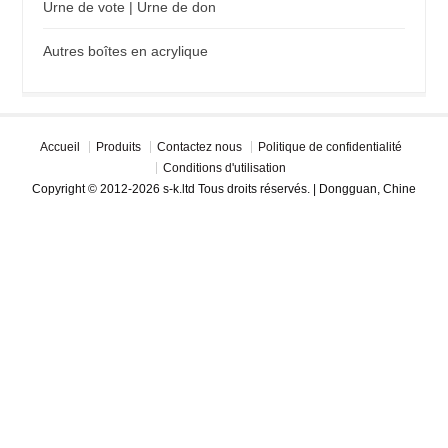
Urne de vote | Urne de don
Autres boîtes en acrylique
Accueil
Produits
Contactez nous
Politique de confidentialité
Conditions d'utilisation
Copyright © 2012-2026 s-k.ltd Tous droits réservés. | Dongguan, Chine