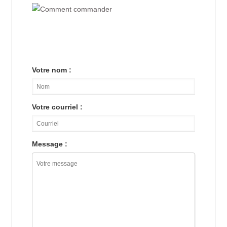
Votre nom :
Votre courriel :
Message :