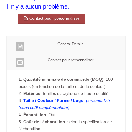
Il n'y a aucun problème.
Contact pour personnaliser
General Details
Contact pour personnaliser
1.
Quantité minimale de commande (MOQ)
: 100
pièces (en fonction de la taille et de la couleur) ;
2.
Matériau
: feuilles d'acrylique de haute qualité ;
3.
Taille / Couleur / Forme / Logo
:
personnalisé
(sans coût supplémentaire)
;
4.
Échantillon
: Oui
5.
Coût de l'échantillon
: selon la spécification de
l'échantillon ;