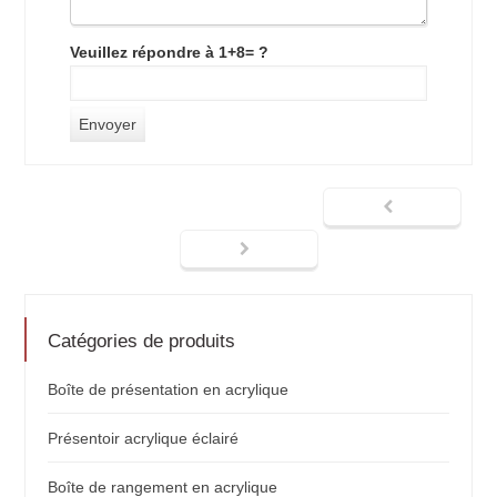
Veuillez répondre à 1+8= ?
Catégories de produits
Boîte de présentation en acrylique
Présentoir acrylique éclairé
Boîte de rangement en acrylique