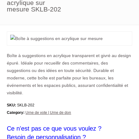
acrylique sur
mesure SKLB-202
Boîte à suggestions en acrylique transparent et givré au design
épuré. Idéale pour recueillir des commentaires, des
suggestions ou des idées en toute sécurité. Durable et
moderne, cette boîte est parfaite pour les bureaux, les
événements et les espaces publics, assurant confidentialité et
visibilité.
SKU:
SKLB-202
Category:
Urne de vote | Urne de don
Ce n'est pas ce que vous voulez ?
Besoin de personnalisation ?