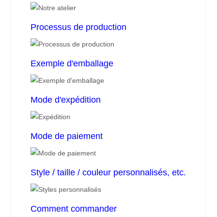
Processus de production
Exemple d'emballage
Mode d'expédition
Mode de paiement
Style / taille / couleur personnalisés, etc.
Comment commander