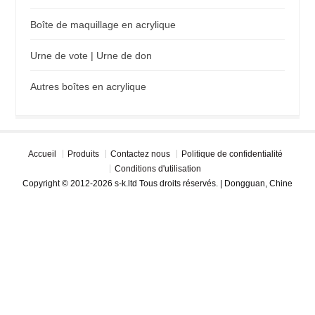
Boîte de maquillage en acrylique
Urne de vote | Urne de don
Autres boîtes en acrylique
Accueil
Produits
Contactez nous
Politique de confidentialité
Conditions d'utilisation
Copyright © 2012-2026 s-k.ltd Tous droits réservés. | Dongguan, Chine