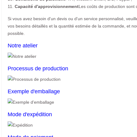
11.
Capacité d'approvisionnement
Les coûts de production sont 
Si vous avez besoin d'un devis ou d'un service personnalisé, veuil
vos besoins détaillés et la quantité estimée de la commande, et n
possible.
Notre atelier
Processus de production
Exemple d'emballage
Mode d'expédition