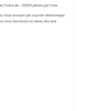
de l'ordre de : 20000 pièces par mois.
lez nous envoyer par courrier électronique
ous vous fournirons un devis dès que