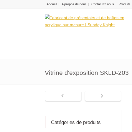
Accueil
A propos de nous
Contactez nous
Produits
Vitrine d'exposition SKLD-203
Catégories de produits