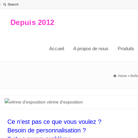
Depuis 2012
Accueil
A propos de nous
Produits
Home
»
Boît
Ce n'est pas ce que vous voulez ?
Besoin de personnalisation ?