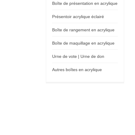
Boîte de présentation en acrylique
Présentoir acrylique éclairé
Boîte de rangement en acrylique
Boîte de maquillage en acrylique
Urne de vote | Urne de don
Autres boîtes en acrylique