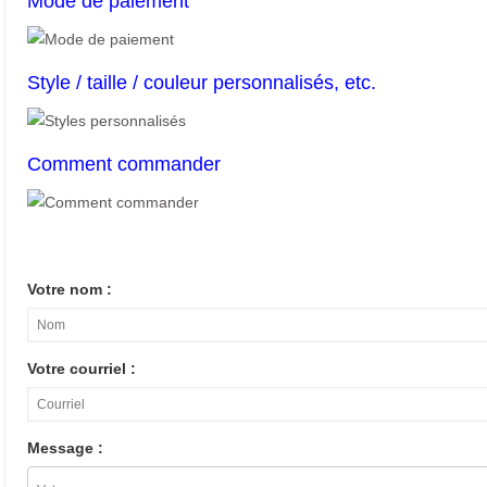
Mode de paiement
Style / taille / couleur personnalisés, etc.
Comment commander
Votre nom :
Votre courriel :
Message :