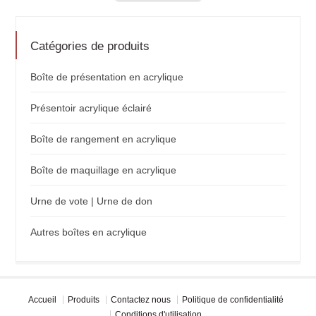
Catégories de produits
Boîte de présentation en acrylique
Présentoir acrylique éclairé
Boîte de rangement en acrylique
Boîte de maquillage en acrylique
Urne de vote | Urne de don
Autres boîtes en acrylique
Accueil
Produits
Contactez nous
Politique de confidentialité
Conditions d'utilisation