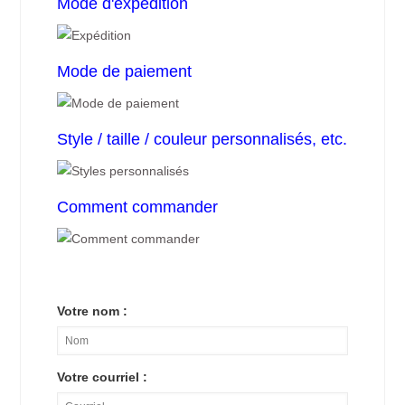
Mode d'expédition
Mode de paiement
Style / taille / couleur personnalisés, etc.
Comment commander
Votre nom :
Votre courriel :