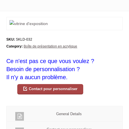
SKU:
SKLD-032
Category:
Boîte de présentation en acrylique
Ce n'est pas ce que vous voulez ?
Besoin de personnalisation ?
Il n'y a aucun problème.
Contact pour personnaliser
General Details