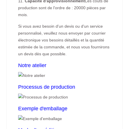
11.
Capacité d'approvisionnement
Les coûts de
production sont de l'ordre de : 20000 pièces par
mois.
Si vous avez besoin d'un devis ou d'un service
personnalisé, veuillez nous envoyer par courrier
électronique vos besoins détaillés et la quantité
estimée de la commande, et nous vous fournirons
un devis dès que possible.
Notre atelier
Processus de production
Exemple d'emballage