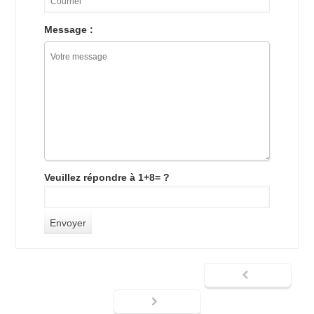
Message :
Veuillez répondre à 1+8= ?