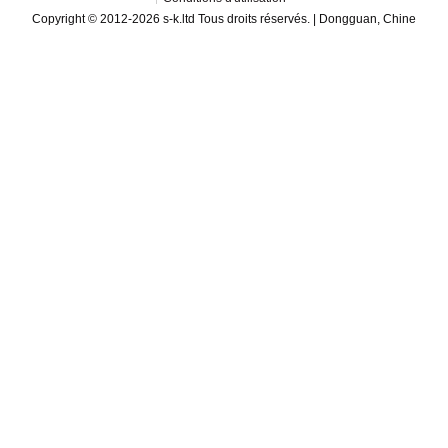
Copyright © 2012-2026 s-k.ltd Tous droits réservés. | Dongguan, Chine