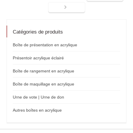
Catégories de produits
Boîte de présentation en acrylique
Présentoir acrylique éclairé
Boîte de rangement en acrylique
Boîte de maquillage en acrylique
Urne de vote | Urne de don
Autres boîtes en acrylique