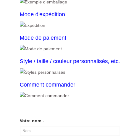
Mode d'expédition
Mode de paiement
Style / taille / couleur personnalisés, etc.
Comment commander
Votre nom :