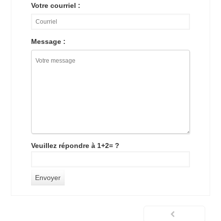
Votre courriel :
Message :
Veuillez répondre à 1+2= ?