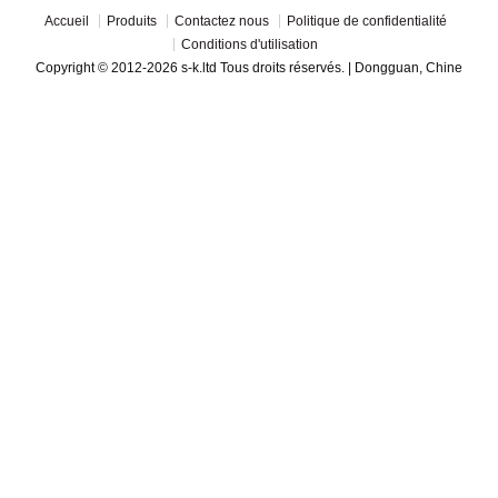
Accueil
Produits
Contactez nous
Politique de confidentialité
Conditions d'utilisation
Copyright © 2012-2026 s-k.ltd Tous droits réservés. | Dongguan, Chine