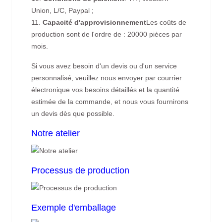
Union, L/C, Paypal ;
11.
Capacité d'approvisionnement
Les coûts de
production sont de l'ordre de : 20000 pièces par
mois.
Si vous avez besoin d'un devis ou d'un service
personnalisé, veuillez nous envoyer par courrier
électronique vos besoins détaillés et la quantité
estimée de la commande, et nous vous fournirons
un devis dès que possible.
Notre atelier
Processus de production
Exemple d'emballage