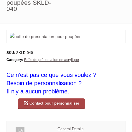
poupées SKLD-
040
SKU:
SKLD-040
Category:
Boîte de présentation en acrylique
Ce n'est pas ce que vous voulez ?
Besoin de personnalisation ?
Il n'y a aucun problème.
Contact pour personnaliser
General Details