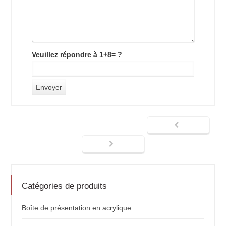
Veuillez répondre à 1+8= ?
Catégories de produits
Boîte de présentation en acrylique