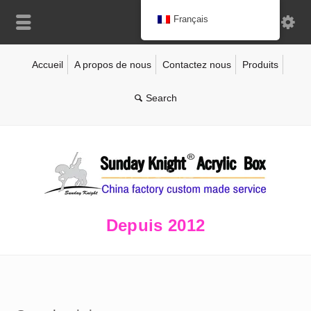
Français
Accueil
A propos de nous
Contactez nous
Produits
Depuis 2012