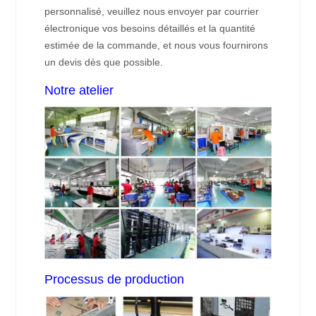
personnalisé, veuillez nous envoyer par courrier
électronique vos besoins détaillés et la quantité
estimée de la commande, et nous vous fournirons
un devis dès que possible.
Notre atelier
Processus de production