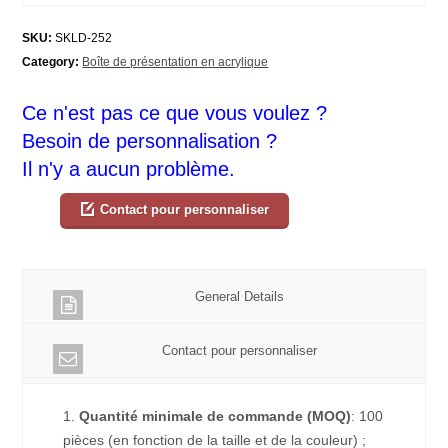
SKU:
SKLD-252
Category:
Boîte de présentation en acrylique
Ce n'est pas ce que vous voulez ?
Besoin de personnalisation ?
Il n'y a aucun problème.
Contact pour personnaliser
General Details
Contact pour personnaliser
1.
Quantité minimale de commande (MOQ)
: 100
pièces (en fonction de la taille et de la couleur) ;