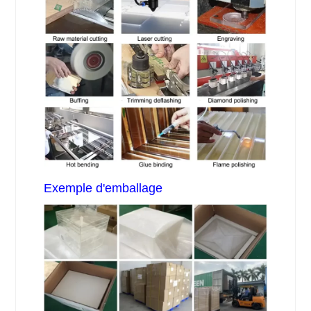
Exemple d'emballage