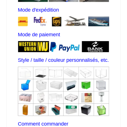
Mode d'expédition
Mode de paiement
Style / taille / couleur personnalisés, etc.
Comment commander