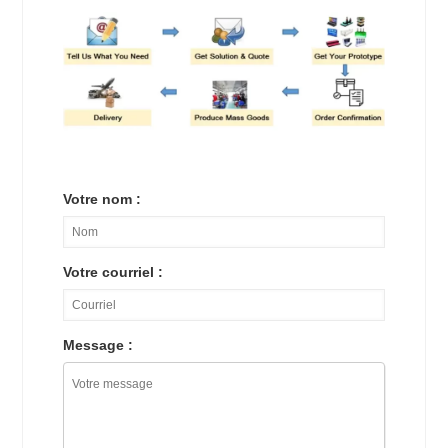
Votre nom :
Votre courriel :
Message :