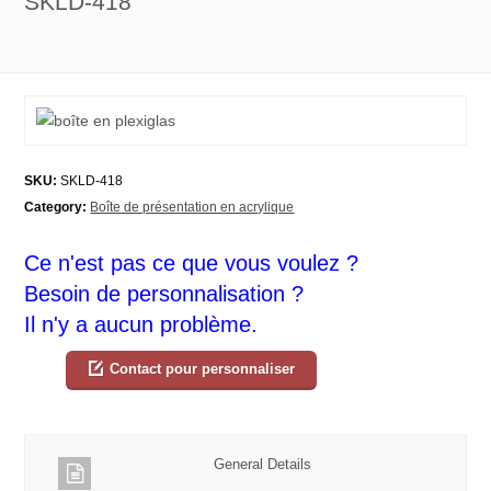
SKLD-418
SKU:
SKLD-418
Category:
Boîte de présentation en acrylique
Ce n'est pas ce que vous voulez ?
Besoin de personnalisation ?
Il n'y a aucun problème.
Contact pour personnaliser
General Details