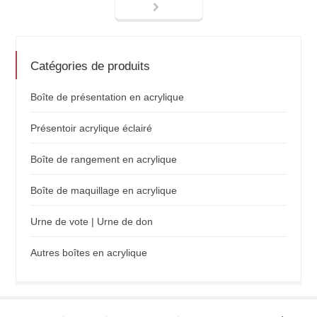
Catégories de produits
Boîte de présentation en acrylique
Présentoir acrylique éclairé
Boîte de rangement en acrylique
Boîte de maquillage en acrylique
Urne de vote | Urne de don
Autres boîtes en acrylique