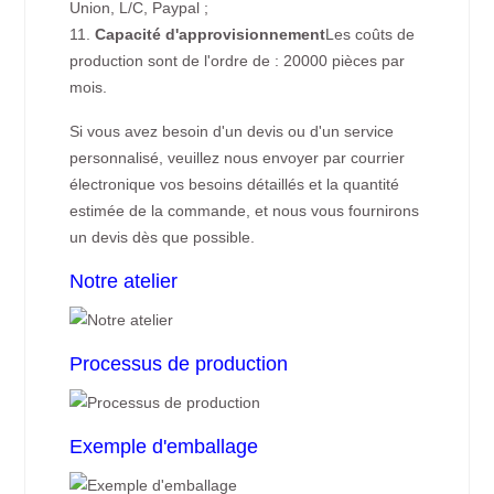
Union, L/C, Paypal ;
11.
Capacité d'approvisionnement
Les coûts de
production sont de l'ordre de : 20000 pièces par
mois.
Si vous avez besoin d'un devis ou d'un service
personnalisé, veuillez nous envoyer par courrier
électronique vos besoins détaillés et la quantité
estimée de la commande, et nous vous fournirons
un devis dès que possible.
Notre atelier
Processus de production
Exemple d'emballage