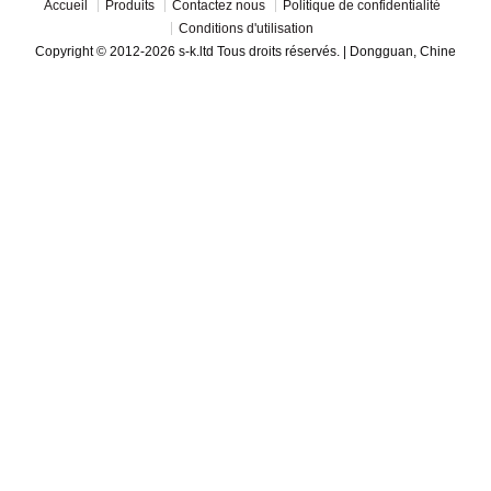
Accueil
Produits
Contactez nous
Politique de confidentialité
Conditions d'utilisation
Copyright © 2012-2026 s-k.ltd Tous droits réservés. | Dongguan, Chine