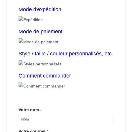
Mode d'expédition
Mode de paiement
Style / taille / couleur personnalisés, etc.
Comment commander
Votre nom :
Votre courriel :