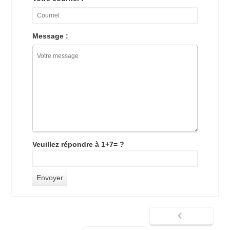
Message :
Veuillez répondre à 1+7= ?