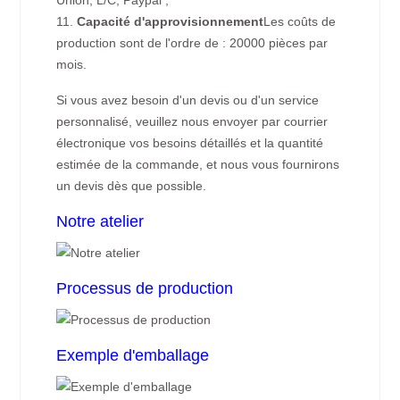
Union, L/C, Paypal ;
11.
Capacité d'approvisionnement
Les coûts de
production sont de l'ordre de : 20000 pièces par
mois.
Si vous avez besoin d'un devis ou d'un service
personnalisé, veuillez nous envoyer par courrier
électronique vos besoins détaillés et la quantité
estimée de la commande, et nous vous fournirons
un devis dès que possible.
Notre atelier
Processus de production
Exemple d'emballage