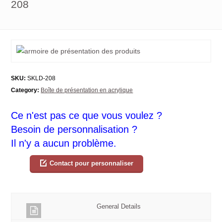
208
SKU:
SKLD-208
Category:
Boîte de présentation en acrylique
Ce n'est pas ce que vous voulez ?
Besoin de personnalisation ?
Il n'y a aucun problème.
Contact pour personnaliser
General Details