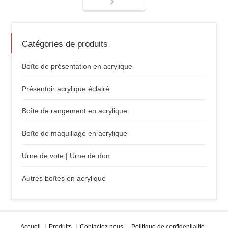
Catégories de produits
Boîte de présentation en acrylique
Présentoir acrylique éclairé
Boîte de rangement en acrylique
Boîte de maquillage en acrylique
Urne de vote | Urne de don
Autres boîtes en acrylique
Accueil
Produits
Contactez nous
Politique de confidentialité