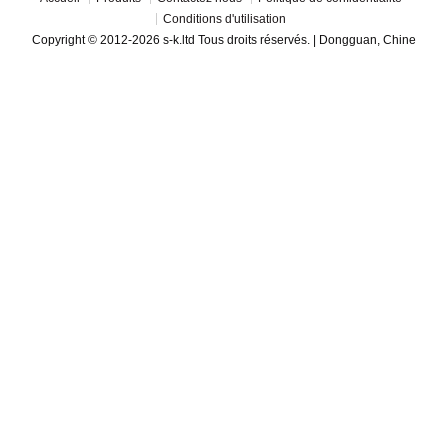
Conditions d'utilisation
Copyright © 2012-2026 s-k.ltd Tous droits réservés. | Dongguan, Chine