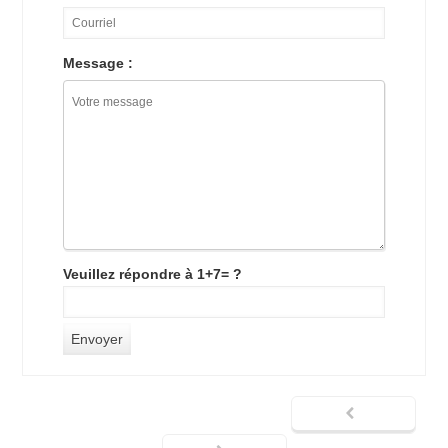
Message :
Veuillez répondre à 1+7= ?