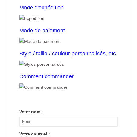
Mode d'expédition
Mode de paiement
Style / taille / couleur personnalisés, etc.
Comment commander
Votre nom :
Votre courriel :