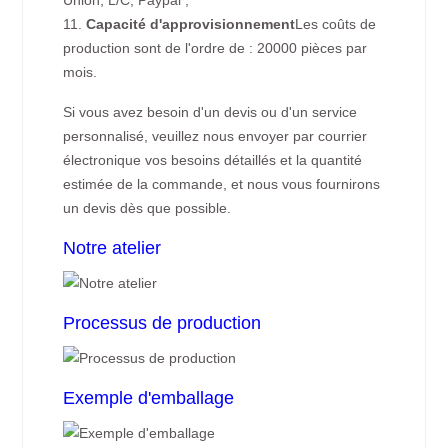
Union, L/C, Paypal ;
11.
Capacité d'approvisionnement
Les coûts de
production sont de l'ordre de : 20000 pièces par
mois.
Si vous avez besoin d'un devis ou d'un service
personnalisé, veuillez nous envoyer par courrier
électronique vos besoins détaillés et la quantité
estimée de la commande, et nous vous fournirons
un devis dès que possible.
Notre atelier
Processus de production
Exemple d'emballage