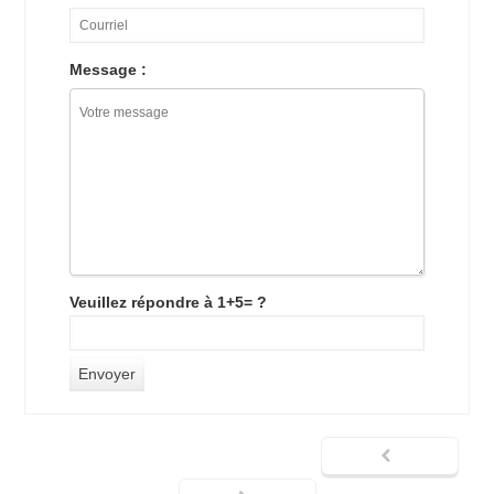
Message :
Veuillez répondre à 1+5= ?