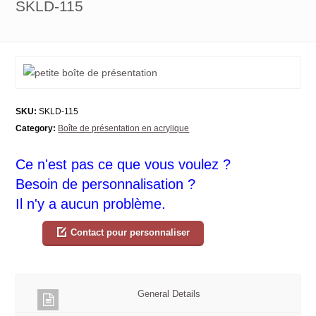
SKLD-115
SKU:
SKLD-115
Category:
Boîte de présentation en acrylique
Ce n'est pas ce que vous voulez ?
Besoin de personnalisation ?
Il n'y a aucun problème.
Contact pour personnaliser
General Details