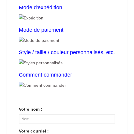
Mode d'expédition
Mode de paiement
Style / taille / couleur personnalisés, etc.
Comment commander
Votre nom :
Votre courriel :