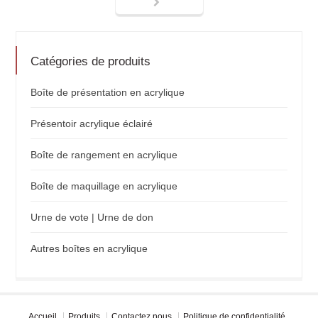
Catégories de produits
Boîte de présentation en acrylique
Présentoir acrylique éclairé
Boîte de rangement en acrylique
Boîte de maquillage en acrylique
Urne de vote | Urne de don
Autres boîtes en acrylique
Accueil
Produits
Contactez nous
Politique de confidentialité