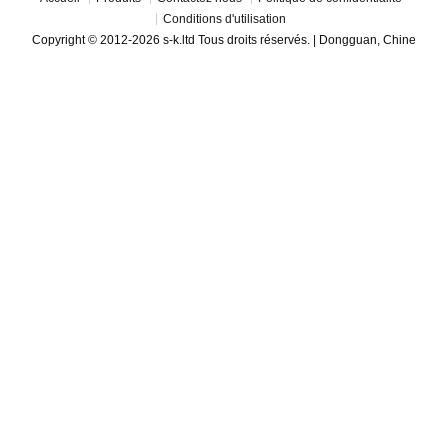
Conditions d'utilisation
Copyright © 2012-2026 s-k.ltd Tous droits réservés. | Dongguan, Chine