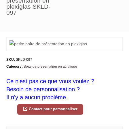
présentation en
plexiglas SKLD-
097
SKU:
SKLD-097
Category:
Boîte de présentation en acrylique
Ce n'est pas ce que vous voulez ?
Besoin de personnalisation ?
Il n'y a aucun problème.
Contact pour personnaliser