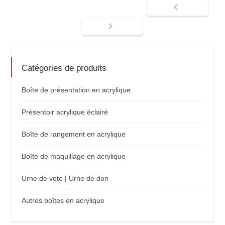
Catégories de produits
Boîte de présentation en acrylique
Présentoir acrylique éclairé
Boîte de rangement en acrylique
Boîte de maquillage en acrylique
Urne de vote | Urne de don
Autres boîtes en acrylique