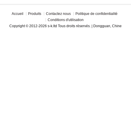
Accueil
Produits
Contactez nous
Politique de confidentialité
Conditions d'utilisation
Copyright © 2012-2026 s-k.ltd Tous droits réservés. | Dongguan, Chine