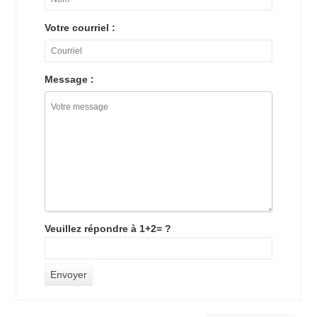
Votre courriel :
Message :
Veuillez répondre à 1+2= ?