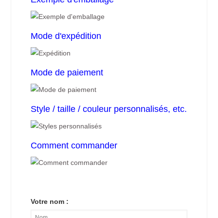
Mode d'expédition
Mode de paiement
Style / taille / couleur personnalisés, etc.
Comment commander
Votre nom :