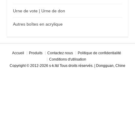
Urne de vote | Urne de don
Autres boîtes en acrylique
Accueil
Produits
Contactez nous
Politique de confidentialité
Conditions d'utilisation
Copyright © 2012-2026 s-k.ltd Tous droits réservés. | Dongguan, Chine