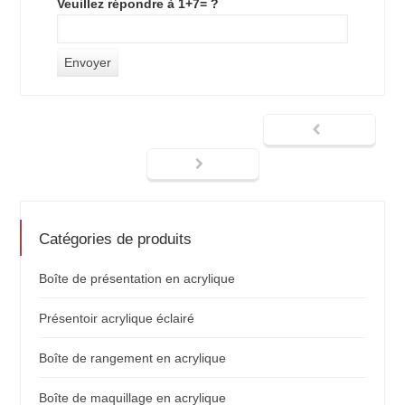
Veuillez répondre à 1+7= ?
Catégories de produits
Boîte de présentation en acrylique
Présentoir acrylique éclairé
Boîte de rangement en acrylique
Boîte de maquillage en acrylique