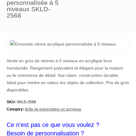
personnalisée à 5
niveaux SKLD-
2568
Vente en gros de vitrines à 5 niveaux en acrylique brun
translucide. Rangement polyvalent et élégant pour la maison
ou le commerce de détail. Vue claire, construction durable.
Idéal pour mettre en valeur les objets de collection. Prix de gros
disponibles.
SKU:
SKLD-2568
Category:
Boîte de présentation en acrylique
Ce n'est pas ce que vous voulez ?
Besoin de personnalisation ?