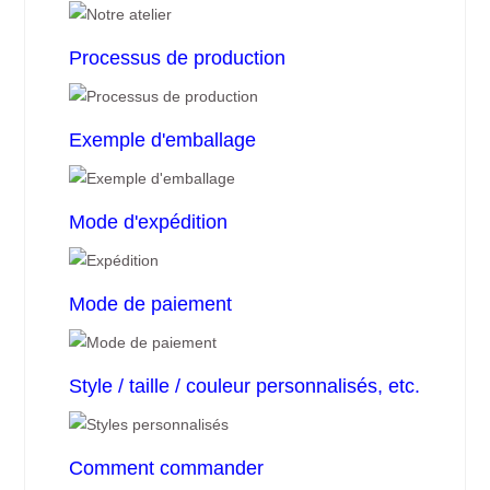
Processus de production
Exemple d'emballage
Mode d'expédition
Mode de paiement
Style / taille / couleur personnalisés, etc.
Comment commander