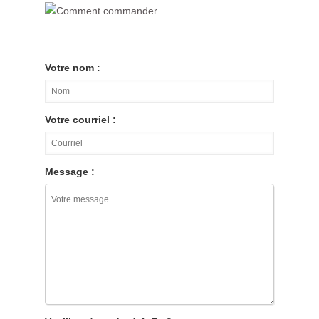
Votre nom :
Votre courriel :
Message :