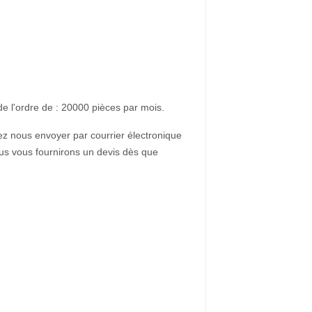
de l'ordre de : 20000 pièces par mois.
lez nous envoyer par courrier électronique
ous vous fournirons un devis dès que