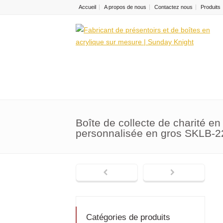
Accueil
A propos de nous
Contactez nous
Produits
Boîte de collecte de charité en
personnalisée en gros SKLB-2
Catégories de produits