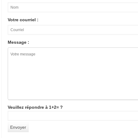
Votre courriel :
Message :
Veuillez répondre à 1+2= ?