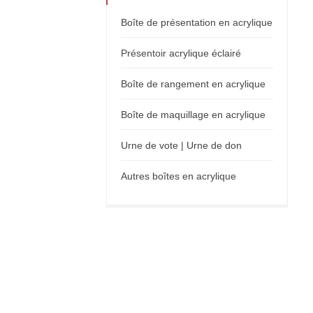
Boîte de présentation en acrylique
Présentoir acrylique éclairé
Boîte de rangement en acrylique
Boîte de maquillage en acrylique
Urne de vote | Urne de don
Autres boîtes en acrylique