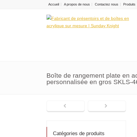
Accueil
A propos de nous
Contactez nous
Produits
Boîte de rangement plate en ac
personnalisée en gros SKLS-4
Catégories de produits