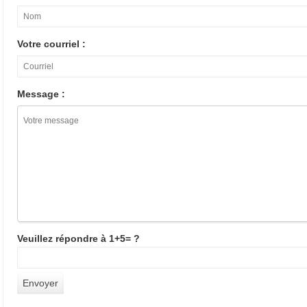
Votre courriel :
Message :
Veuillez répondre à 1+5= ?