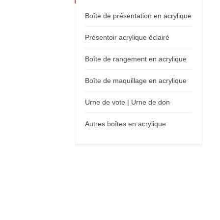
Boîte de présentation en acrylique
Présentoir acrylique éclairé
Boîte de rangement en acrylique
Boîte de maquillage en acrylique
Urne de vote | Urne de don
Autres boîtes en acrylique