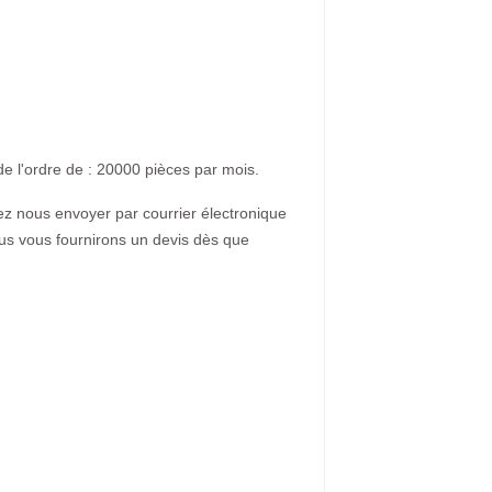
de l'ordre de : 20000 pièces par mois.
lez nous envoyer par courrier électronique
ous vous fournirons un devis dès que