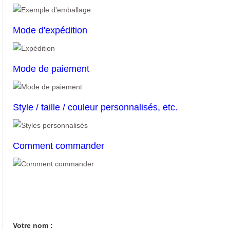
Mode d'expédition
Mode de paiement
Style / taille / couleur personnalisés, etc.
Comment commander
Votre nom :