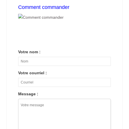
Comment commander
Votre nom :
Votre courriel :
Message :