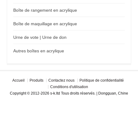
Boîte de rangement en acrylique
Boîte de maquillage en acrylique
Urne de vote | Urne de don
Autres boîtes en acrylique
Accueil
Produits
Contactez nous
Politique de confidentialité
Conditions d'utilisation
Copyright © 2012-2026 s-k.ltd Tous droits réservés. | Dongguan, Chine