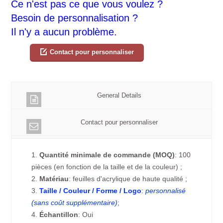
Ce n'est pas ce que vous voulez ?
Besoin de personnalisation ?
Il n'y a aucun problème.
Contact pour personnaliser
General Details
Contact pour personnaliser
1.
Quantité minimale de commande (MOQ)
: 100
pièces (en fonction de la taille et de la couleur) ;
2.
Matériau
: feuilles d'acrylique de haute qualité ;
3.
Taille / Couleur / Forme / Logo
:
personnalisé
(sans coût supplémentaire)
;
4.
Échantillon
: Oui