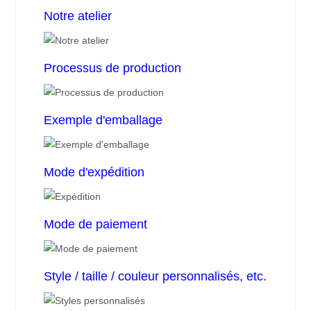
Notre atelier
Processus de production
Exemple d'emballage
Mode d'expédition
Mode de paiement
Style / taille / couleur personnalisés, etc.