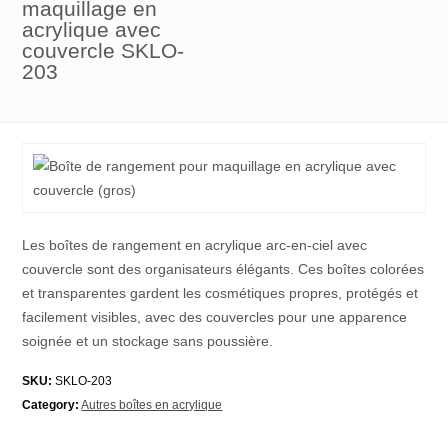
maquillage en
acrylique avec
couvercle SKLO-
203
Les boîtes de rangement en acrylique arc-en-ciel avec
couvercle sont des organisateurs élégants. Ces boîtes colorées
et transparentes gardent les cosmétiques propres, protégés et
facilement visibles, avec des couvercles pour une apparence
soignée et un stockage sans poussière.
SKU:
SKLO-203
Category:
Autres boîtes en acrylique