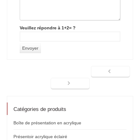
Veuillez répondre à 1+2= ?
Catégories de produits
Boîte de présentation en acrylique
Présentoir acrylique éclairé