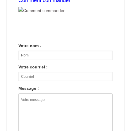
Comment commander
Votre nom :
Votre courriel :
Message :