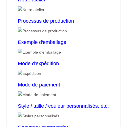
Processus de production
Exemple d'emballage
Mode d'expédition
Mode de paiement
Style / taille / couleur personnalisés, etc.