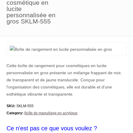
cosmétique en
lucite
personnalisée en
gros SKLM-555
Cette boîte de rangement pour cosmétiques en lucite
personnalisée en gros présente un mélange frappant de noir,
de transparent et de jaune translucide. Conçue pour
l'organisation des cosmétiques, elle est durable et d'une
esthétique vibrante et transparente.
SKU:
SKLM-555
Category:
Boîte de maquillage en acrylique
Ce n'est pas ce que vous voulez ?