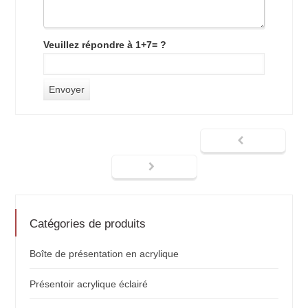
Veuillez répondre à 1+7= ?
Catégories de produits
Boîte de présentation en acrylique
Présentoir acrylique éclairé