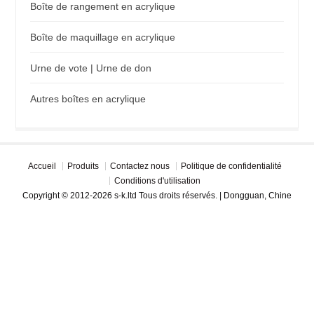
Boîte de rangement en acrylique
Boîte de maquillage en acrylique
Urne de vote | Urne de don
Autres boîtes en acrylique
Accueil
Produits
Contactez nous
Politique de confidentialité
Conditions d'utilisation
Copyright © 2012-2026 s-k.ltd Tous droits réservés. | Dongguan, Chine