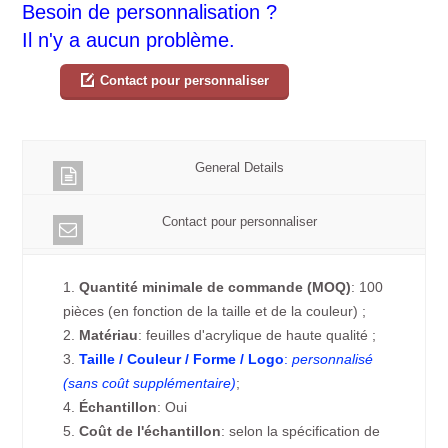
Besoin de personnalisation ?
Il n'y a aucun problème.
Contact pour personnaliser
General Details
Contact pour personnaliser
1.
Quantité minimale de commande (MOQ)
: 100
pièces (en fonction de la taille et de la couleur) ;
2.
Matériau
: feuilles d'acrylique de haute qualité ;
3.
Taille / Couleur / Forme / Logo
:
personnalisé
(sans coût supplémentaire)
;
4.
Échantillon
: Oui
5.
Coût de l'échantillon
: selon la spécification de