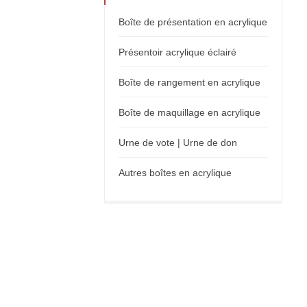
Boîte de présentation en acrylique
Présentoir acrylique éclairé
Boîte de rangement en acrylique
Boîte de maquillage en acrylique
Urne de vote | Urne de don
Autres boîtes en acrylique