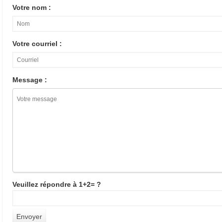
Votre nom :
Votre courriel :
Message :
Veuillez répondre à 1+2= ?