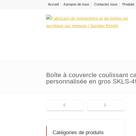
Accueil
A propos de nous
Contactez nous
Produits
Boîte à couvercle coulissant ca
personnalisée en gros SKLS-4
Catégories de produits