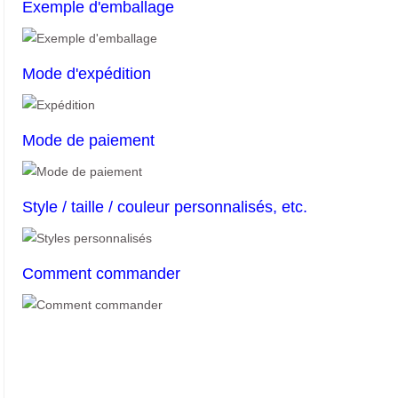
Exemple d'emballage
Mode d'expédition
Mode de paiement
Style / taille / couleur personnalisés, etc.
Comment commander