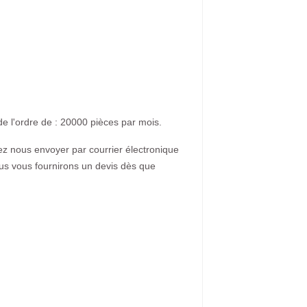
de l'ordre de : 20000 pièces par mois.
lez nous envoyer par courrier électronique
ous vous fournirons un devis dès que