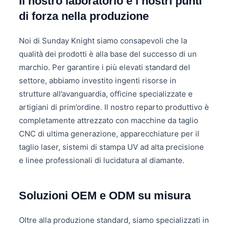
Il nostro laboratorio e i nostri punti
di forza nella produzione
Noi di Sunday Knight siamo consapevoli che la
qualità dei prodotti è alla base del successo di un
marchio. Per garantire i più elevati standard del
settore, abbiamo investito ingenti risorse in
strutture all’avanguardia, officine specializzate e
artigiani di prim’ordine. Il nostro reparto produttivo è
completamente attrezzato con macchine da taglio
CNC di ultima generazione, apparecchiature per il
taglio laser, sistemi di stampa UV ad alta precisione
e linee professionali di lucidatura al diamante.
Soluzioni OEM e ODM su misura
Oltre alla produzione standard, siamo specializzati in