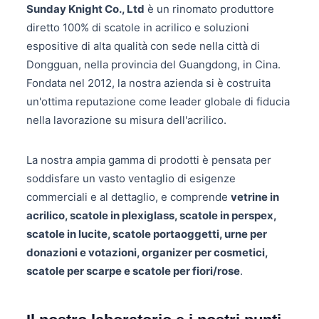
Sunday Knight Co., Ltd
è un rinomato produttore
diretto 100% di scatole in acrilico e soluzioni
espositive di alta qualità con sede nella città di
Dongguan, nella provincia del Guangdong, in Cina.
Fondata nel 2012, la nostra azienda si è costruita
un'ottima reputazione come leader globale di fiducia
nella lavorazione su misura dell'acrilico.
La nostra ampia gamma di prodotti è pensata per
soddisfare un vasto ventaglio di esigenze
commerciali e al dettaglio, e comprende
vetrine in
acrilico, scatole in plexiglass, scatole in perspex,
scatole in lucite, scatole portaoggetti, urne per
donazioni e votazioni, organizer per cosmetici,
scatole per scarpe e scatole per fiori/rose
.