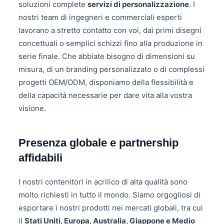
soluzioni complete
servizi di personalizzazione
. I
nostri team di ingegneri e commerciali esperti
lavorano a stretto contatto con voi, dai primi disegni
concettuali o semplici schizzi fino alla produzione in
serie finale. Che abbiate bisogno di dimensioni su
misura, di un branding personalizzato o di complessi
progetti OEM/ODM, disponiamo della flessibilità e
della capacità necessarie per dare vita alla vostra
visione.
Presenza globale e partnership
affidabili
I nostri contenitori in acrilico di alta qualità sono
molto richiesti in tutto il mondo. Siamo orgogliosi di
esportare i nostri prodotti nei mercati globali, tra cui
il
Stati Uniti, Europa, Australia, Giappone e Medio