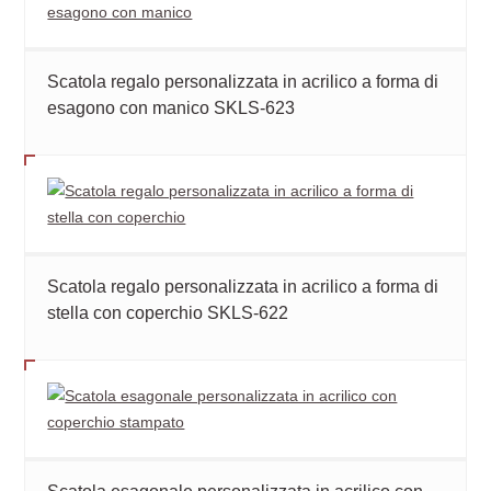
Scatola regalo personalizzata in acrilico a forma di
esagono con manico SKLS-623
Scatola regalo personalizzata in acrilico a forma di
stella con coperchio SKLS-622