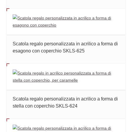
Scatola regalo personalizzata in acrilico a forma di
esagono con coperchio SKLS-625
Scatola regalo personalizzata in acrilico a forma di
stella con coperchio SKLS-624