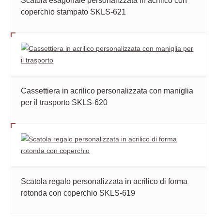
Scatola esagonale personalizzata in acrilico con
coperchio stampato SKLS-621
Cassettiera in acrilico personalizzata con maniglia
per il trasporto SKLS-620
Scatola regalo personalizzata in acrilico di forma
rotonda con coperchio SKLS-619