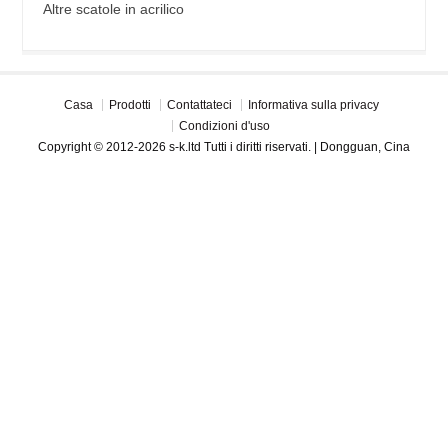
Altre scatole in acrilico
Casa
Prodotti
Contattateci
Informativa sulla privacy
Condizioni d'uso
Copyright © 2012-2026 s-k.ltd Tutti i diritti riservati. | Dongguan, Cina