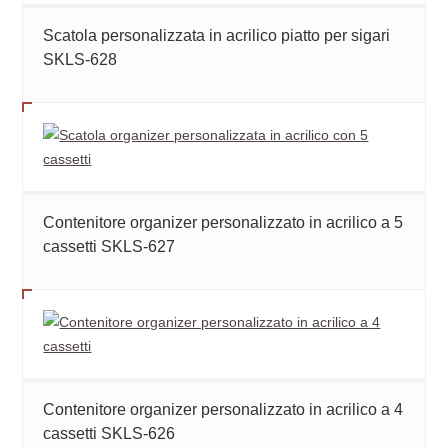
Scatola personalizzata in acrilico piatto per sigari
SKLS-628
Contenitore organizer personalizzato in acrilico a 5
cassetti SKLS-627
Contenitore organizer personalizzato in acrilico a 4
cassetti SKLS-626