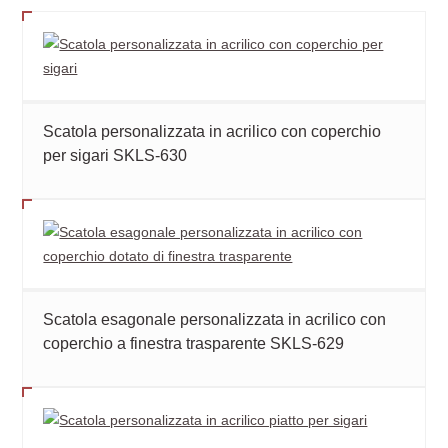
Scatola personalizzata in acrilico con coperchio
per sigari SKLS-630
Scatola esagonale personalizzata in acrilico con
coperchio a finestra trasparente SKLS-629