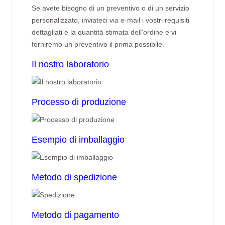
Se avete bisogno di un preventivo o di un servizio
personalizzato, inviateci via e-mail i vostri requisiti
dettagliati e la quantità stimata dell'ordine e vi
forniremo un preventivo il prima possibile.
Il nostro laboratorio
Processo di produzione
Esempio di imballaggio
Metodo di spedizione
Metodo di pagamento