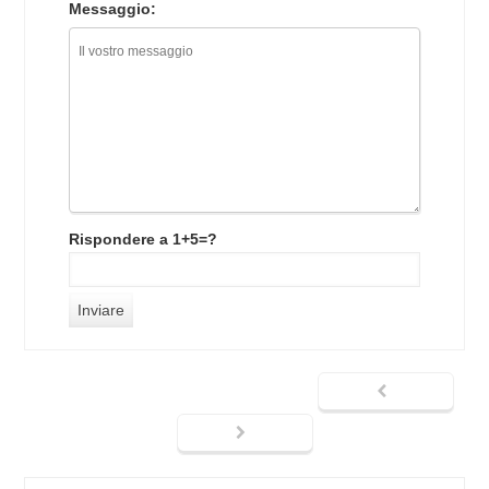
Messaggio:
Rispondere a 1+5=?