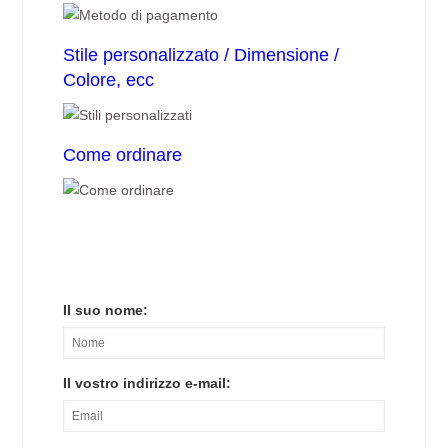
Stile personalizzato / Dimensione /
Colore, ecc
Come ordinare
Il suo nome:
Il vostro indirizzo e-mail: