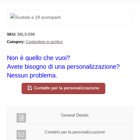
SKU:
SKLS-039
Category:
Contenitore in acrilico
Non è quello che vuoi?
Avete bisogno di una personalizzazione?
Nessun problema.
Contatto per la personalizzazione
General Details
Contatto per la personalizzazione