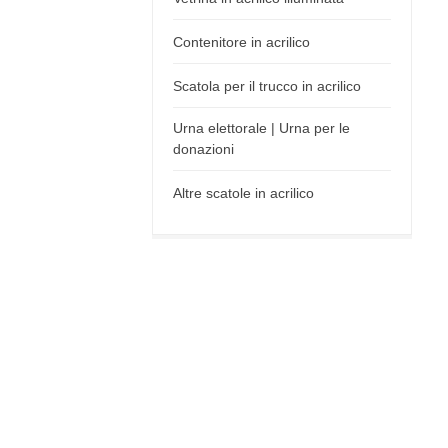
Contenitore in acrilico
Scatola per il trucco in acrilico
Urna elettorale | Urna per le
donazioni
Altre scatole in acrilico