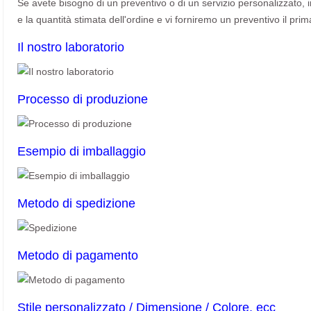
Se avete bisogno di un preventivo o di un servizio personalizzato, invi
e la quantità stimata dell'ordine e vi forniremo un preventivo il prim
Il nostro laboratorio
Processo di produzione
Esempio di imballaggio
Metodo di spedizione
Metodo di pagamento
Stile personalizzato / Dimensione / Colore, ecc