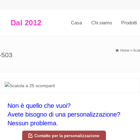
Dal 2012
Casa
Chi siamo
Prodotti
Home
»
Scat
-503
Non è quello che vuoi?
Avete bisogno di una personalizzazione?
Nessun problema.
Contatto per la personalizzazione