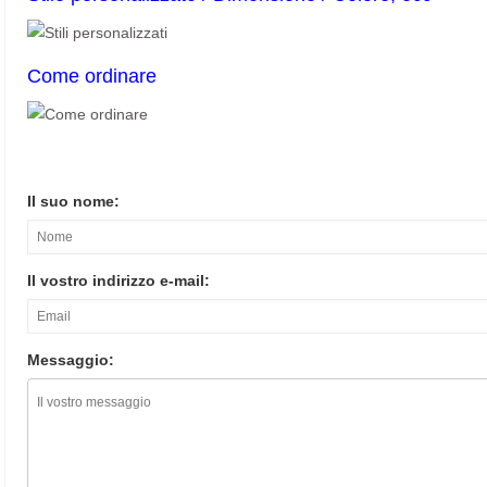
Come ordinare
Il suo nome:
Il vostro indirizzo e-mail:
Messaggio: