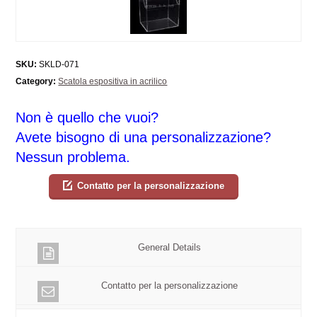
SKU:
SKLD-071
Category:
Scatola espositiva in acrilico
Non è quello che vuoi?
Avete bisogno di una personalizzazione?
Nessun problema.
Contatto per la personalizzazione
General Details
Contatto per la personalizzazione