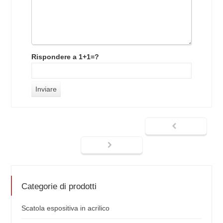
Rispondere a 1+1=?
Categorie di prodotti
Scatola espositiva in acrilico