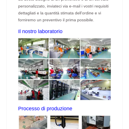
personalizzato, inviateci via e-mail i vostri requisiti
dettagliati e la quantità stimata dell'ordine e vi
forniremo un preventivo il prima possibile.
Il nostro laboratorio
Processo di produzione