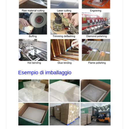
Esempio di imballaggio