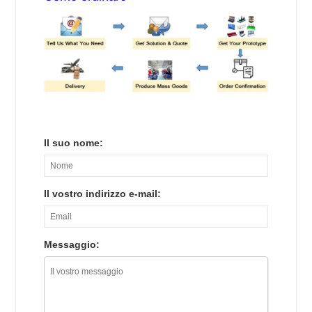
Il suo nome:
Il vostro indirizzo e-mail:
Messaggio: