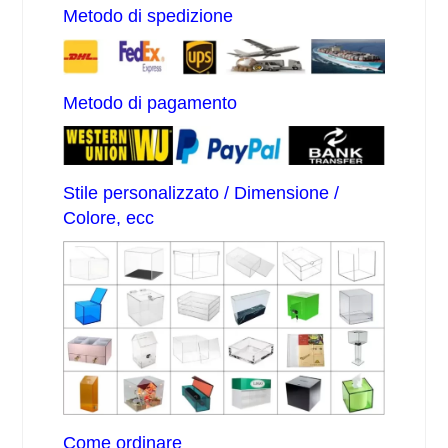
Metodo di spedizione
Metodo di pagamento
Stile personalizzato / Dimensione /
Colore, ecc
Come ordinare