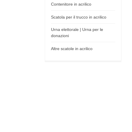
Contenitore in acrilico
Scatola per il trucco in acrilico
Urna elettorale | Urna per le
donazioni
Altre scatole in acrilico