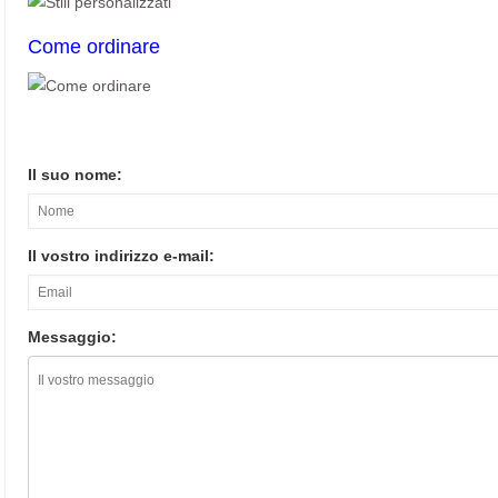
Come ordinare
Il suo nome:
Il vostro indirizzo e-mail:
Messaggio: