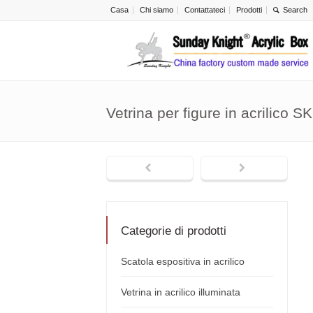
Casa
Chi siamo
Contattateci
Prodotti
Vetrina per figure in acrilico 
Categorie di prodotti
Scatola espositiva in acrilico
Vetrina in acrilico illuminata