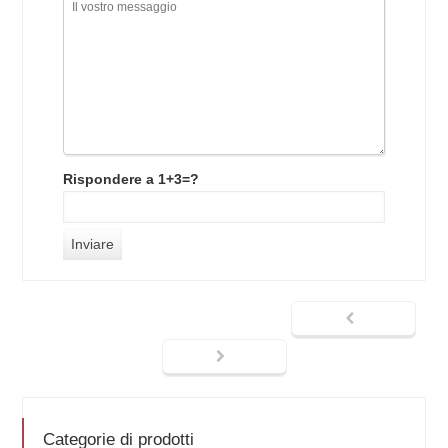
Rispondere a 1+3=?
Categorie di prodotti