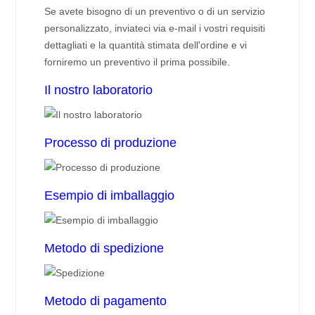
Se avete bisogno di un preventivo o di un servizio
personalizzato, inviateci via e-mail i vostri requisiti
dettagliati e la quantità stimata dell'ordine e vi
forniremo un preventivo il prima possibile.
Il nostro laboratorio
Processo di produzione
Esempio di imballaggio
Metodo di spedizione
Metodo di pagamento