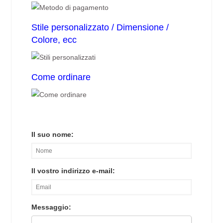
Stile personalizzato / Dimensione /
Colore, ecc
Come ordinare
Il suo nome:
Il vostro indirizzo e-mail:
Messaggio: