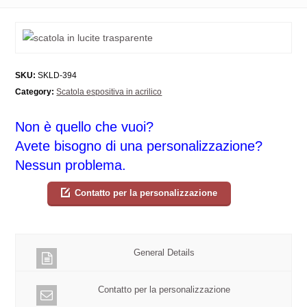
SKU:
SKLD-394
Category:
Scatola espositiva in acrilico
Non è quello che vuoi?
Avete bisogno di una personalizzazione?
Nessun problema.
Contatto per la personalizzazione
General Details
Contatto per la personalizzazione