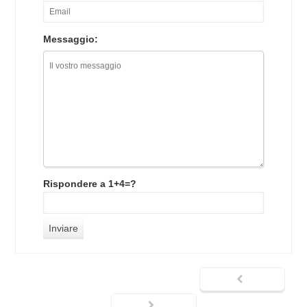
Messaggio:
Rispondere a 1+4=?