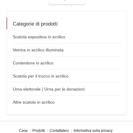
Categorie di prodotti
Scatola espositiva in acrilico
Vetrina in acrilico illuminata
Contenitore in acrilico
Scatola per il trucco in acrilico
Urna elettorale | Urna per le donazioni
Altre scatole in acrilico
Casa
Prodotti
Contattateci
Informativa sulla privacy