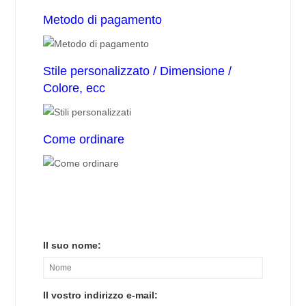
Metodo di pagamento
Stile personalizzato / Dimensione /
Colore, ecc
Come ordinare
Il suo nome:
Il vostro indirizzo e-mail: