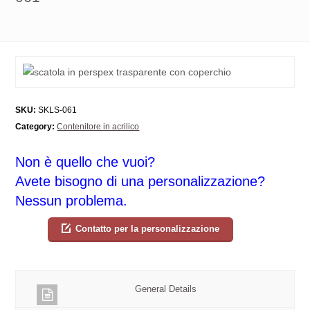
SKU:
SKLS-061
Category:
Contenitore in acrilico
Non è quello che vuoi?
Avete bisogno di una personalizzazione?
Nessun problema.
Contatto per la personalizzazione
General Details