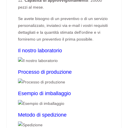
11.
Capacità di approvvigionamento
: 20000
pezzi al mese.
Se avete bisogno di un preventivo o di un servizio
personalizzato, inviateci via e-mail i vostri requisiti
dettagliati e la quantità stimata dell'ordine e vi
forniremo un preventivo il prima possibile.
Il nostro laboratorio
Processo di produzione
Esempio di imballaggio
Metodo di spedizione