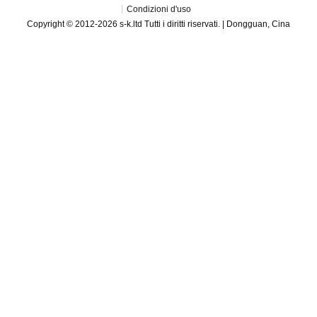
Condizioni d'uso
Copyright © 2012-2026 s-k.ltd Tutti i diritti riservati. | Dongguan, Cina