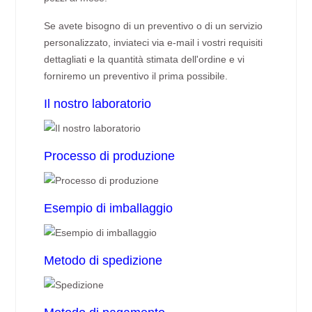
Se avete bisogno di un preventivo o di un servizio
personalizzato, inviateci via e-mail i vostri requisiti
dettagliati e la quantità stimata dell'ordine e vi
forniremo un preventivo il prima possibile.
Il nostro laboratorio
Processo di produzione
Esempio di imballaggio
Metodo di spedizione