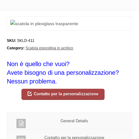
SKU:
SKLD-411
Category:
Scatola espositiva in acrilico
Non è quello che vuoi?
Avete bisogno di una personalizzazione?
Nessun problema.
Contatto per la personalizzazione
General Details
Contatto per la personalizzazione