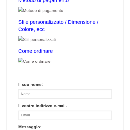
Metodo di pagamento
Stile personalizzato / Dimensione /
Colore, ecc
Come ordinare
Il suo nome:
Il vostro indirizzo e-mail:
Messaggio: