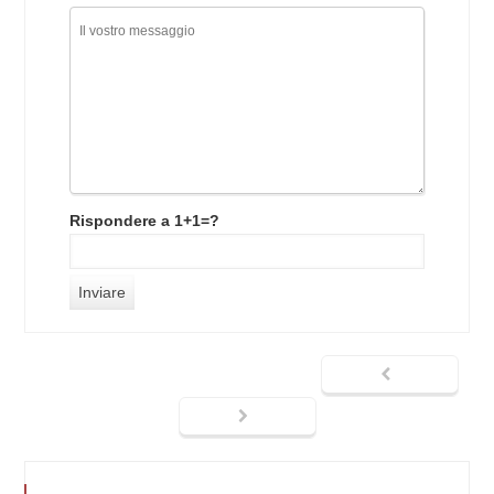
Rispondere a 1+1=?