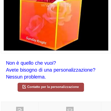
Non è quello che vuoi?
Avete bisogno di una personalizzazione?
Nessun problema.
Contatto per la personalizzazione