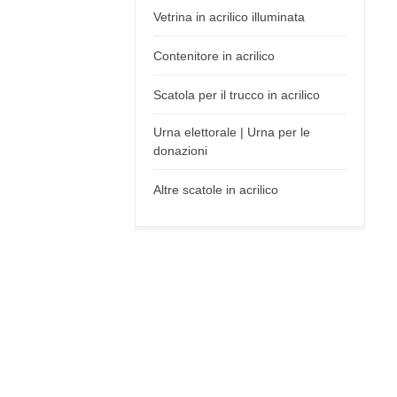
Vetrina in acrilico illuminata
Contenitore in acrilico
Scatola per il trucco in acrilico
Urna elettorale | Urna per le
donazioni
Altre scatole in acrilico