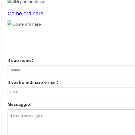
Come ordinare
Il suo nome:
Il vostro indirizzo e-mail:
Messaggio: