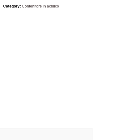
Category:
Contenitore in acrilico