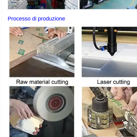
Processo di produzione