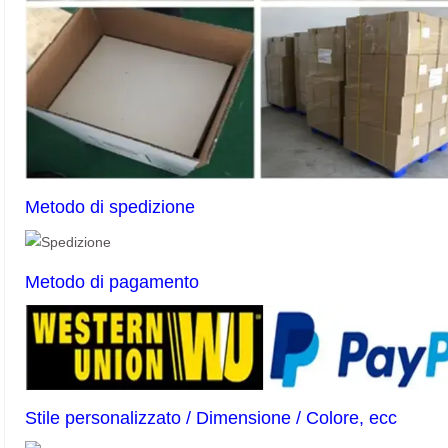
Metodo di spedizione
Metodo di pagamento
Stile personalizzato / Dimensione / Colore, ecc