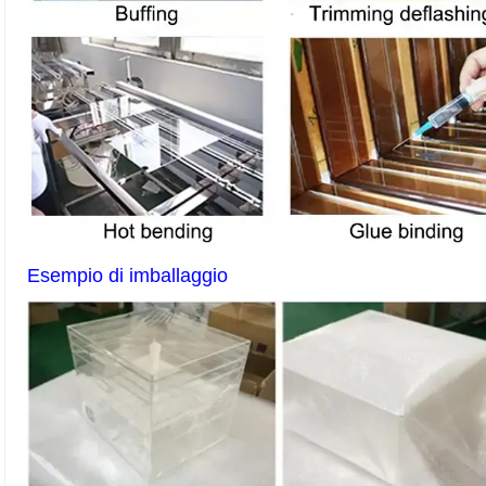
Esempio di imballaggio