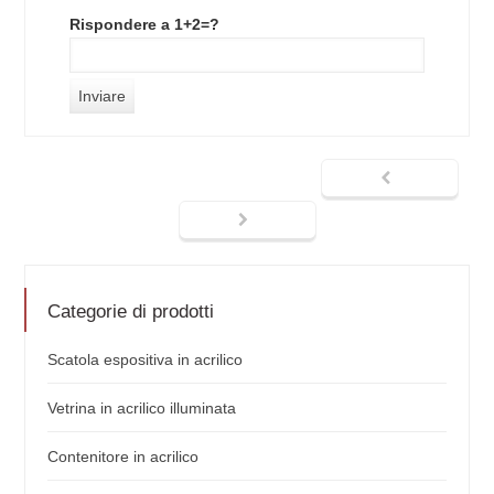
Rispondere a 1+2=?
Categorie di prodotti
Scatola espositiva in acrilico
Vetrina in acrilico illuminata
Contenitore in acrilico