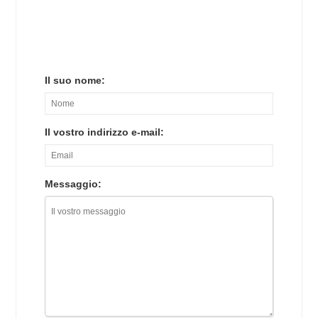
Il suo nome:
Il vostro indirizzo e-mail:
Messaggio: