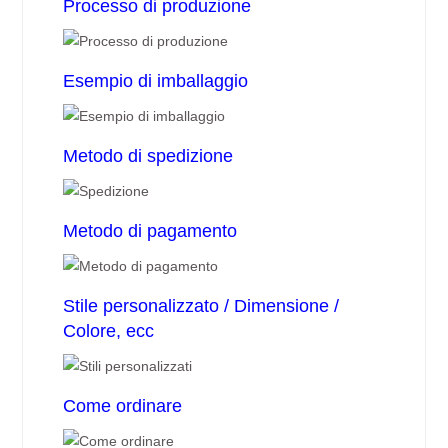
Processo di produzione
Esempio di imballaggio
Metodo di spedizione
Metodo di pagamento
Stile personalizzato / Dimensione /
Colore, ecc
Come ordinare