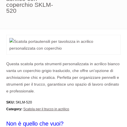
coperchio SKLM-
520
Questa scatola porta strumenti personalizzata in acrilico bianco
vanta un coperchio grigio traslucido, che offre un'opzione di
archiviazione chic e pratica. Perfetta per organizzare pennelli e
strumenti per il trucco, garantisce uno spazio di lavoro ordinato
e professionale.
SKU:
SKLM-520
Category:
Scatola per il trucco in acrilico
Non è quello che vuoi?