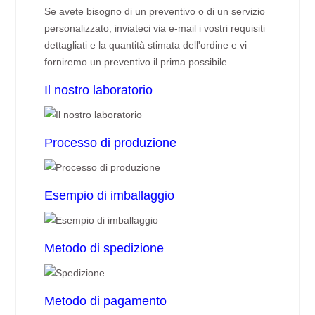
Se avete bisogno di un preventivo o di un servizio
personalizzato, inviateci via e-mail i vostri requisiti
dettagliati e la quantità stimata dell'ordine e vi
forniremo un preventivo il prima possibile.
Il nostro laboratorio
Processo di produzione
Esempio di imballaggio
Metodo di spedizione
Metodo di pagamento