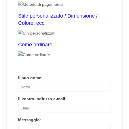
Stile personalizzato / Dimensione /
Colore, ecc
Come ordinare
Il suo nome:
Il vostro indirizzo e-mail:
Messaggio: