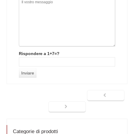
Rispondere a 1+7=?
Categorie di prodotti