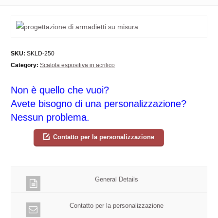
SKU:
SKLD-250
Category:
Scatola espositiva in acrilico
Non è quello che vuoi?
Avete bisogno di una personalizzazione?
Nessun problema.
Contatto per la personalizzazione
General Details
Contatto per la personalizzazione